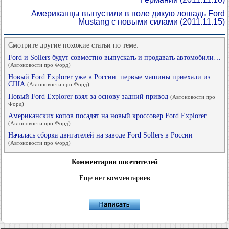
Американцы выпустили в поле дикую лошадь Ford
Mustang с новыми силами
(2011.11.15)
Смотрите другие похожие статьи по теме:
Ford и Sollers будут совместно выпускать и продавать автомобили…
(Автоновости про Форд)
Новый Ford Explorer уже в России: первые машины приехали из
США
(Автоновости про Форд)
Новый Ford Explorer взял за основу задний привод
(Автоновости про
Форд)
Американских копов посадят на новый кроссовер Ford Explorer
(Автоновости про Форд)
Началась сборка двигателей на заводе Ford Sollers в России
(Автоновости про Форд)
Комментарии посетителей
Еще нет комментариев