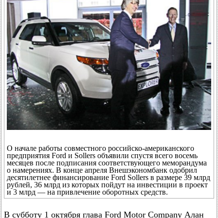
О начале работы совместного российско-американского
предприятия Ford и Sollers объявили спустя всего восемь
месяцев после подписания соответствующего меморандума
о намерениях. В конце апреля Внешэкономбанк одобрил
десятилетнее финансирование Ford Sollers в размере 39 млрд
рублей, 36 млрд из которых пойдут на инвестиции в проект
и 3 млрд — на привлечение оборотных средств.
В субботу 1 октября глава Ford Motor Company Алан