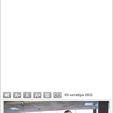
03 октября 2011
0