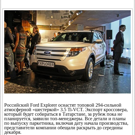
Российский Ford Explorer оснастят топовой 294-сильной
атмосферной «шестеркой» 3.5 Ti-VCT. Экспорт кроссовера,
который будет собираться в Татарстане, за рубеж пока не
планируется, заявили топ-менеджеры. Все детали и планы
по выпуску паркетника, включая дату начала производства,
представители компании обещали раскрыть до середины
декабря.