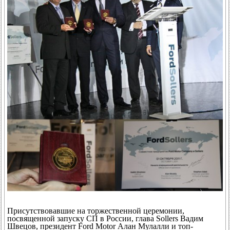
Присутствовавшие на торжественной церемонии,
посвященной запуску СП в России, глава Sollers Вадим
Швецов, президент Ford Motor Алан Мулалли и топ-