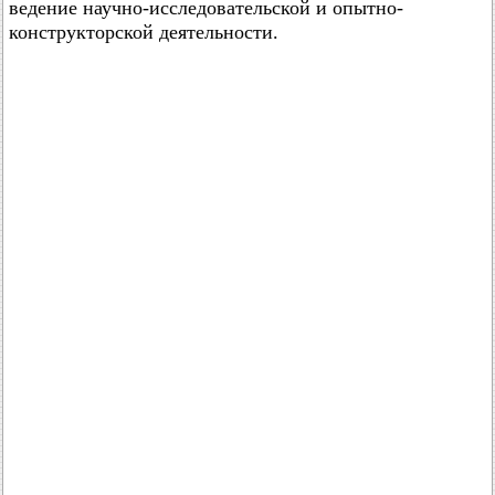
ведение научно-исследовательской и опытно-
конструкторской деятельности.