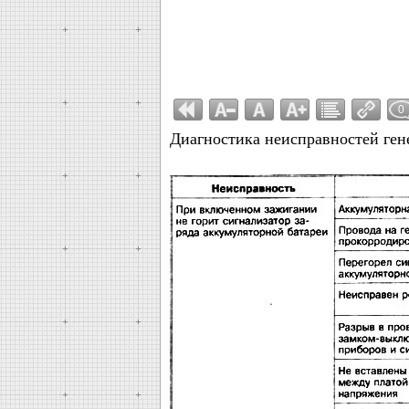
0
Диагностика неисправностей ген