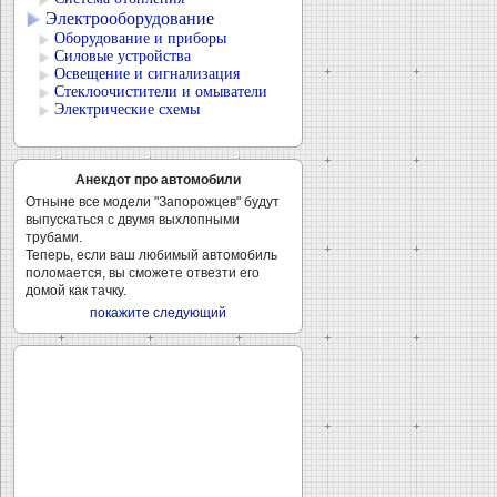
Электрооборудование
Оборудование и приборы
Силовые устройства
Освещение и сигнализация
Стеклоочистители и омыватели
Электрические схемы
Анекдот про автомобили
Отныне все модели "Запорожцев" будут
выпускаться с двумя выхлопными
трубами.
Теперь, если ваш любимый автомобиль
поломается, вы сможете отвезти его
домой как тачку.
покажите следующий