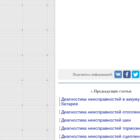
Поделитесь информацией:
« Предыдущие статьи
Диагностика неисправностей в аккум
батарее
Диагностика неисправностей отоплен
Диагностика неисправностей шин
Диагностика неисправностей тормозн
Диагностика неисправностей сцеплен