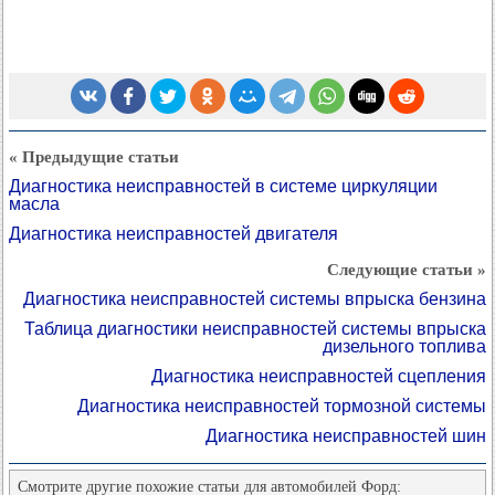
« Предыдущие статьи
Диагностика неисправностей в системе циркуляции
масла
Диагностика неисправностей двигателя
Следующие статьи »
Диагностика неисправностей системы впрыска бензина
Таблица диагностики неисправностей системы впрыска
дизельного топлива
Диагностика неисправностей сцепления
Диагностика неисправностей тормозной системы
Диагностика неисправностей шин
Смотрите другие похожие статьи для автомобилей Форд: