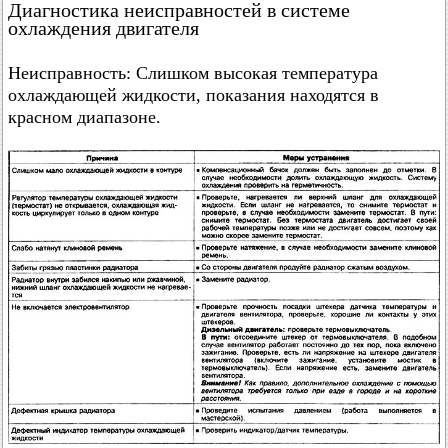
Диагностика неисправностей в системе
охлаждения двигателя
Неисправность: Слишком высокая температура
охлаждающей жидкости, показания находятся в
красном диапазоне.