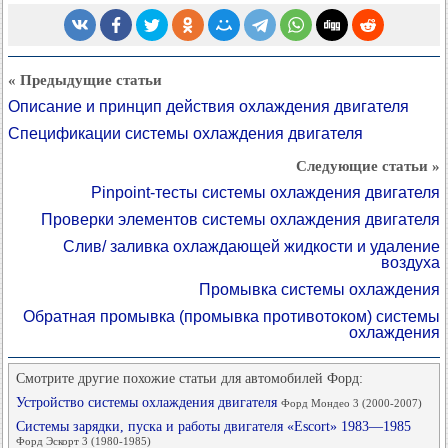
« Предыдущие статьи
Описание и принцип действия охлаждения двигателя
Спецификации системы охлаждения двигателя
Следующие статьи »
Pinpoint-тесты системы охлаждения двигателя
Проверки элементов системы охлаждения двигателя
Слив/ заливка охлаждающей жидкости и удаление
воздуха
Промывка системы охлаждения
Обратная промывка (промывка противотоком) системы
охлаждения
Смотрите другие похожие статьи для автомобилей Форд:
Устройство системы охлаждения двигателя
Форд Мондео 3 (2000-2007)
Системы зарядки, пуска и работы двигателя «Escort» 1983—1985
Форд Эскорт 3 (1980-1985)