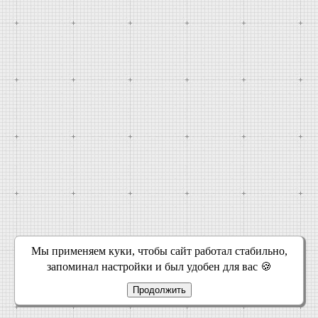
Мы применяем куки, чтобы сайт работал стабильно,
запоминал настройки и был удобен для вас 🍪
Продолжить