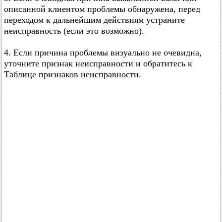
описанной клиентом проблемы обнаружена, перед
переходом к дальнейшим действиям устраните
неисправность (если это возможно).
4. Если причина проблемы визуально не очевидна,
уточните признак неисправности и обратитесь к
Таблице признаков неисправности.