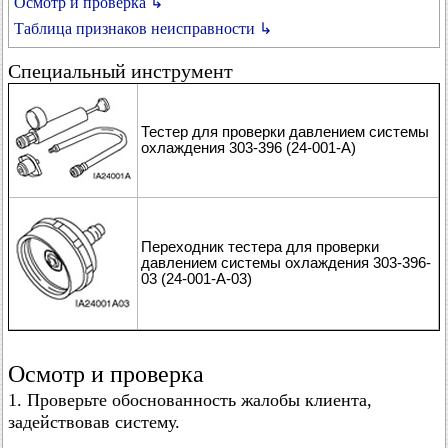
Осмотр и проверка ↳
Таблица признаков неисправности ↳
Специальный инструмент
Тестер для проверки давлением системы
охлаждения 303-396 (24-001-А)
Переходник тестера для проверки
давлением системы охлаждения 303-396-
03 (24-001-А-03)
Осмотр и проверка
1. Проверьте обоснованность жалобы клиента,
задействовав систему.