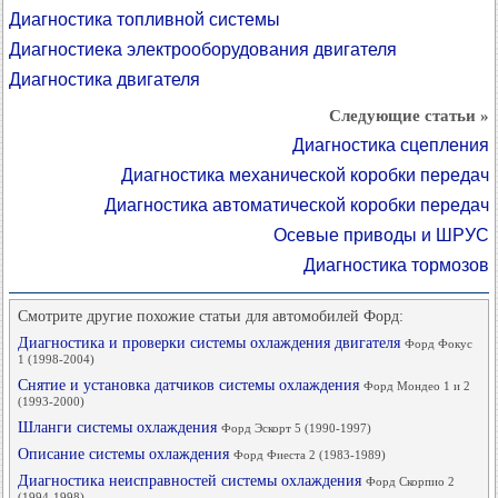
Диагностика топливной системы
Диагностиека электрооборудования двигателя
Диагностика двигателя
Следующие статьи »
Диагностика сцепления
Диагностика механической коробки передач
Диагностика автоматической коробки передач
Осевые приводы и ШРУС
Диагностика тормозов
Смотрите другие похожие статьи для автомобилей Форд:
Диагностика и проверки системы охлаждения двигателя
Форд Фокус
1 (1998-2004)
Снятие и установка датчиков системы охлаждения
Форд Мондео 1 и 2
(1993-2000)
Шланги системы охлаждения
Форд Эскорт 5 (1990-1997)
Описание системы охлаждения
Форд Фиеста 2 (1983-1989)
Диагностика неисправностей системы охлаждения
Форд Скорпио 2
(1994-1998)