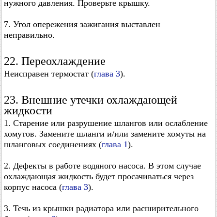
нужного давления. Проверьте крышку.
7. Угол опережения зажигания выставлен
неправильно.
22. Переохлаждение
Неисправен термостат (
глава 3
).
23. Внешние утечки охлаждающей
жидкости
1. Старение или разрушение шлангов или ослабление
хомутов. Замените шланги и/или замените хомуты на
шланговых соединениях (
глава 1
).
2. Дефекты в работе водяного насоса. В этом случае
охлаждающая жидкость будет просачиваться через
корпус насоса (
глава 3
).
3. Течь из крышки радиатора или расширительного