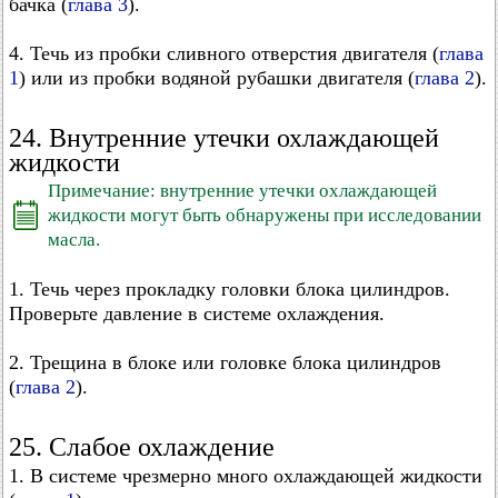
бачка (
глава 3
).
4. Течь из пробки сливного отверстия двигателя (
глава
1
) или из пробки водяной рубашки двигателя (
глава 2
).
24. Внутренние утечки охлаждающей
жидкости
Примечание: внутренние утечки охлаждающей
жидкости могут быть обнаружены при исследовании
масла.
1. Течь через прокладку головки блока цилиндров.
Проверьте давление в системе охлаждения.
2. Трещина в блоке или головке блока цилиндров
(
глава 2
).
25. Слабое охлаждение
1. В системе чрезмерно много охлаждающей жидкости