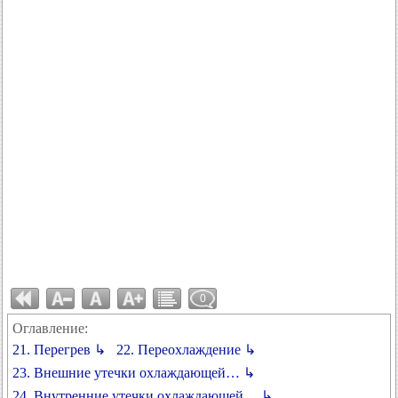
0
Оглавление:
21. Перегрев ↳
22. Переохлаждение ↳
23. Внешние утечки охлаждающей… ↳
24. Внутренние утечки охлаждающей… ↳