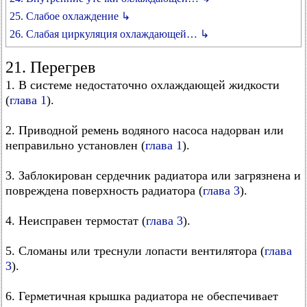
25. Слабое охлаждение ↳
26. Слабая циркуляция охлаждающей… ↳
21. Перегрев
1. В системе недостаточно охлаждающей жидкости
(
глава 1
).
2. Приводной ремень водяного насоса надорван или
неправильно установлен (
глава 1
).
3. Заблокирован сердечник радиатора или загрязнена и
повреждена поверхность радиатора (
глава 3
).
4. Неисправен термостат (
глава 3
).
5. Сломаны или треснули лопасти вентилятора (
глава
3
).
6. Герметичная крышка радиатора не обеспечивает