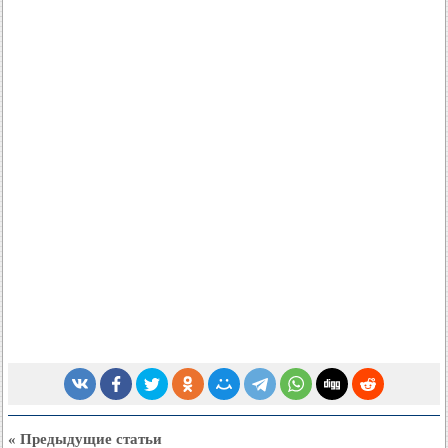
« Предыдущие статьи