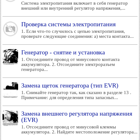
Система электропитания включает в себя генератор
внешний или внутренний регулятор напряжения,...
Проверка системы электропитания
1. Если что-то случилось с цепью электропитания,
проверьте следующие соединения: а) места контакта...
Генератор - снятие и установка
1. Отсоедините провод от минусового контакта
аккумулятора. 2. Отсоедините электроразъем
генератора...
Замена щеток генератора (тип EVR)
1. Снимайте генератор так, как сказано в разделе 13 .
Примечание: для определения типа запасных...
Замена внешнего регулятора напряжения
(EVR)
1. Отсоедините провод от минусовой клеммы
аккумулятора. 2. Найдите местоположение регулятора...