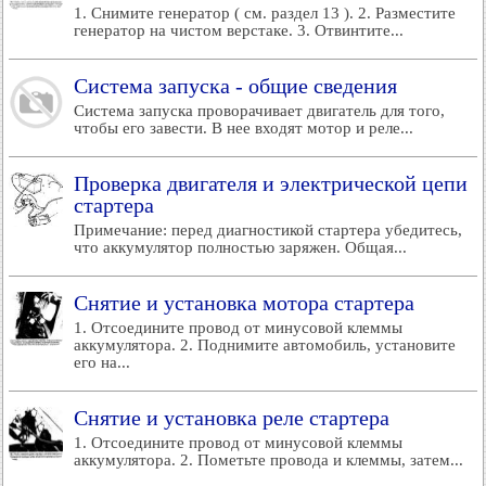
1. Снимите генератор ( см. раздел 13 ). 2. Разместите
генератор на чистом верстаке. 3. Отвинтите...
Система запуска - общие сведения
Система запуска проворачивает двигатель для того,
чтобы его завести. В нее входят мотор и реле...
Проверка двигателя и электрической цепи
стартера
Примечание: перед диагностикой стартера убедитесь,
что аккумулятор полностью заряжен. Общая...
Снятие и установка мотора стартера
1. Отсоедините провод от минусовой клеммы
аккумулятора. 2. Поднимите автомобиль, установите
его на...
Снятие и установка реле стартера
1. Отсоедините провод от минусовой клеммы
аккумулятора. 2. Пометьте провода и клеммы, затем...