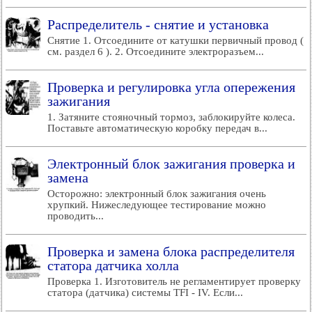
Распределитель - снятие и установка
Снятие 1. Отсоедините от катушки первичный провод (
см. раздел 6 ). 2. Отсоедините электроразъем...
Проверка и регулировка угла опережения
зажигания
1. Затяните стояночный тормоз, заблокируйте колеса.
Поставьте автоматическую коробку передач в...
Электронный блок зажигания проверка и
замена
Осторожно: электронный блок зажигания очень
хрупкий. Нижеследующее тестирование можно
проводить...
Проверка и замена блока распределителя
статора датчика холла
Проверка 1. Изготовитель не регламентирует проверку
статора (датчика) системы TFI - IV. Если...