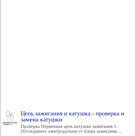
Цепь зажигания и катушка - проверка и
замена катушки
Проверка Первичная цепь катушки зажигания 1.
Отсоедините электроразъем от блока зажигания....