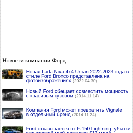
Новости компании Форд
Новая Lada Niva 4x4 Urban 2022-2023 года в
стиле Ford Bronco представлена на
фотоизображениях
(2022.04.30)
Новый Ford обещает совместить мощность
с красивым кузовом
(2014.11.14)
Компания Ford может превратить Vignale
в отдельный бренд
(2014.11.24)
Ford отказывается от F-150 Lightning: убытки