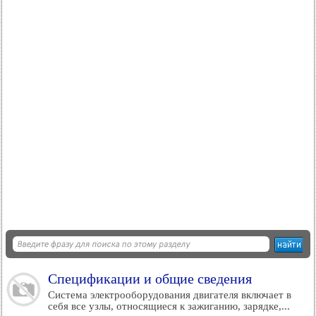
Спецификации и общие сведения
Система электрооборудования двигателя включает в
себя все узлы, относящиеся к зажиганию, зарядке,...