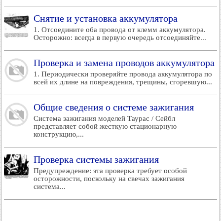
Снятие и установка аккумулятора
1. Отсоедините оба провода от клемм аккумулятора.
Осторожно: всегда в первую очередь отсоединяйте...
Проверка и замена проводов аккумулятора
1. Периодически проверяйте провода аккумулятора по
всей их длине на повреждения, трещины, сгоревшую...
Общие сведения о системе зажигания
Система зажигания моделей Таурас / Сейбл
представляет собой жесткую стационарную
конструкцию,...
Проверка системы зажигания
Предупреждение: эта проверка требует особой
осторожности, поскольку на свечах зажигания
система...