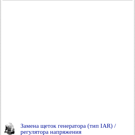
Замена щеток генератора (тип IAR) /
регулятора напряжения