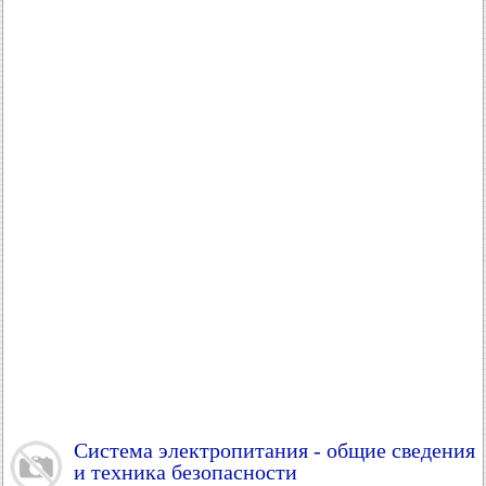
Система электропитания - общие сведения
и техника безопасности