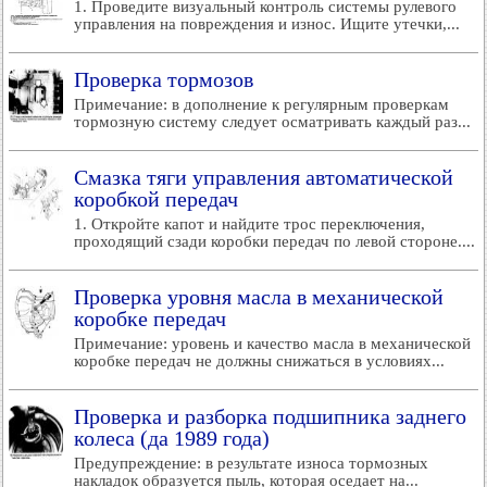
1. Проведите визуальный контроль системы рулевого
управления на повреждения и износ. Ищите утечки,...
Проверка тормозов
Примечание: в дополнение к регулярным проверкам
тормозную систему следует осматривать каждый раз...
Смазка тяги управления автоматической
коробкой передач
1. Откройте капот и найдите трос переключения,
проходящий сзади коробки передач по левой стороне....
Проверка уровня масла в механической
коробке передач
Примечание: уровень и качество масла в механической
коробке передач не должны снижаться в условиях...
Проверка и разборка подшипника заднего
колеса (да 1989 года)
Предупреждение: в результате износа тормозных
накладок образуется пыль, которая оседает на...