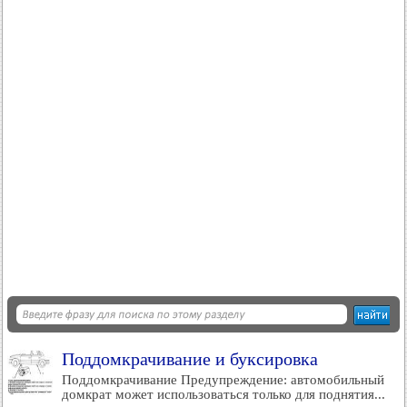
Поддомкрачивание и буксировка
Поддомкрачивание Предупреждение: автомобильный
домкрат может использоваться только для поднятия...