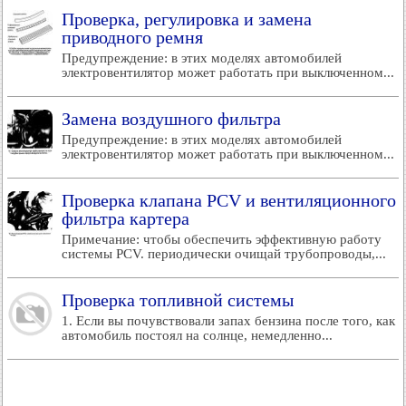
Проверка, регулировка и замена
приводного ремня
Предупреждение: в этих моделях автомобилей
электровентилятор может работать при выключенном...
Замена воздушного фильтра
Предупреждение: в этих моделях автомобилей
электровентилятор может работать при выключенном...
Проверка клапана PCV и вентиляционного
фильтра картера
Примечание: чтобы обеспечить эффективную работу
системы PCV. периодически очищай трубопроводы,...
Проверка топливной системы
1. Если вы почувствовали запах бензина после того, как
автомобиль постоял на солнце, немедленно...