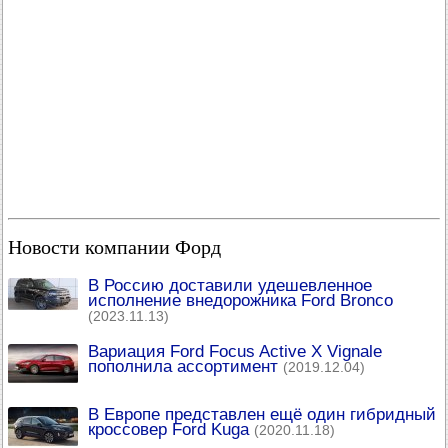
Новости компании Форд
В Россию доставили удешевленное
исполнение внедорожника Ford Bronco
(2023.11.13)
Вариация Ford Focus Active X Vignale
пополнила ассортимент
(2019.12.04)
В Европе представлен ещё один гибридный
кроссовер Ford Kuga
(2020.11.18)