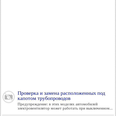
Проверка и замена расположенных под
капотом трубопроводов
Предупреждение: в этих моделях автомобилей
электровентилятор может работать при выключенном...