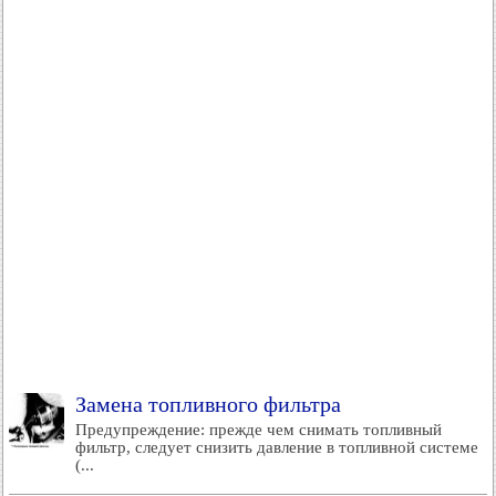
Замена топливного фильтра
Предупреждение: прежде чем снимать топливный
фильтр, следует снизить давление в топливной системе
(...