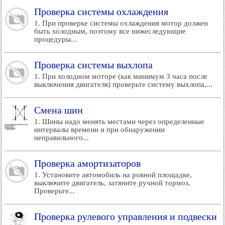
Проверка системы охлаждения
1. При проверке системы охлаждения мотор должен
быть холодным, поэтому все нижеследующие
процедуры...
Проверка системы выхлопа
1. При холодном моторе (как минимум 3 часа после
выключения двигателя) проверьте систему выхлопа,...
Смена шин
1. Шины надо менять местами через определенные
интервалы времени и при обнаружении
неправильного...
Проверка амортизаторов
1. Установите автомобиль на ровной площадке,
выключите двигатель, затяните ручной тормоз.
Проверьте...
Проверка рулевого управления и подвески