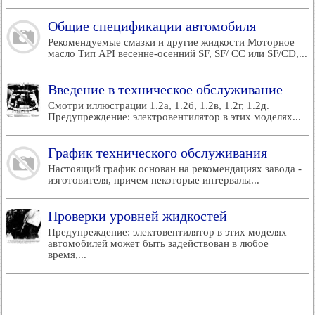
Общие спецификации автомобиля
Рекомендуемые смазки и другие жидкости Моторное
масло Тип API весенне-осенний SF, SF/ СС или SF/CD,...
Введение в техническое обслуживание
Смотри иллюстрации 1.2а, 1.2б, 1.2в, 1.2г, 1.2д.
Предупреждение: электровентилятор в этих моделях...
График технического обслуживания
Настоящий график основан на рекомендациях завода -
изготовителя, причем некоторые интервалы...
Проверки уровней жидкостей
Предупреждение: электовентилятор в этих моделях
автомобилей может быть задействован в любое
время,...