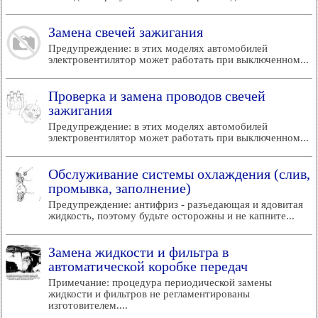
Замена свечей зажигания
Предупреждение: в этих моделях автомобилей
электровентилятор может работать при выключенном...
Проверка и замена проводов свечей
зажигания
Предупреждение: в этих моделях автомобилей
электровентилятор может работать при выключенном...
Обслуживание системы охлаждения (слив,
промывка, заполнение)
Предупреждение: антифриз - разъедающая и ядовитая
жидкость, поэтому будьте осторожны и не капните...
Замена жидкости и фильтра в
автоматической коробке передач
Примечание: процедура периодической замены
жидкости и фильтров не регламентированы
изготовителем....