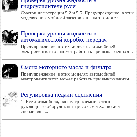
гидроусилителе руля
Смотри иллюстрации 5.2 и 5.5. Предупреждение: в этих
моделях автомобилей электровентилятор может...
Проверка уровня жидкости в
автоматической коробке передач
Предупреждение: в этих моделях автомобилей
электровентилятор может работать при выключенном...
Смена моторного масла и фильтра
Предупреждение: в этих моделях автомобилей
электровентилятор может работать при выключенном...
Регулировка педали сцепления
1. Все автомобили, рассматриваемые в этом
руководстве оборудованы тросовым механизмом
сцепления с...