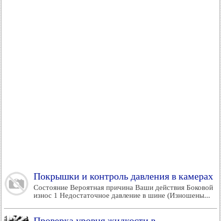
Покрышки и контроль давления в камерах
Состояние Вероятная причина Ваши действия Боковой
износ 1 Недостаточное давление в шине (Изношены...
Проверка уровня жидкости в