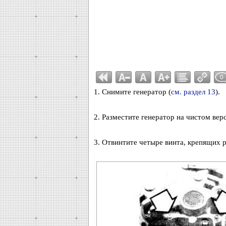
0
1. Снимите генератор (
см. раздел 13
).
2. Разместите генератор на чистом верс
3. Отвинтите четыре винта, крепящих р