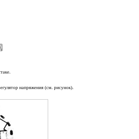
таке.
егулятор напряжения (см. рисунок).