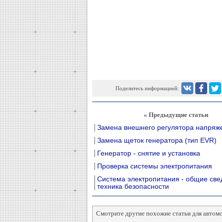
Поделитесь информацией:
« Предыдущие статьи
Замена внешнего регулятора напряж
Замена щеток генератора (тип EVR)
Генератор - снятие и установка
Проверка системы электропитания
Система электропитания - общие све
техника безопасности
Смотрите другие похожие статьи для автом