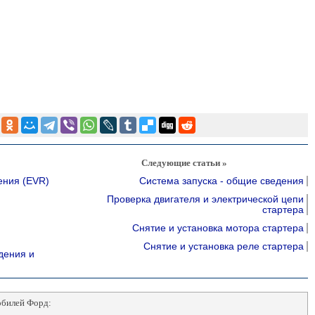
Следующие статьи »
ения (EVR)
Система запуска - общие сведения
Проверка двигателя и электрической цепи
стартера
Снятие и установка мотора стартера
Снятие и установка реле стартера
дения и
обилей Форд: