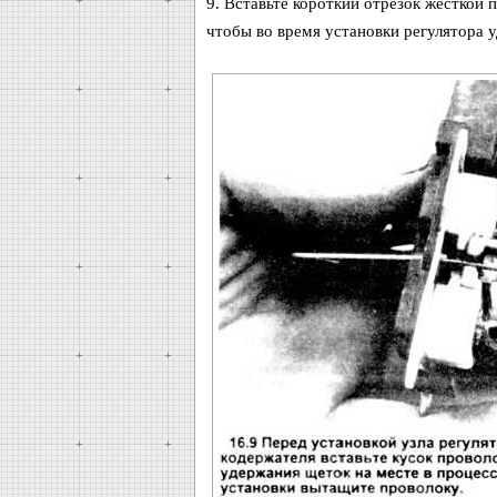
9. Вставьте короткий отрезок жесткой 
чтобы во время установки регулятора 