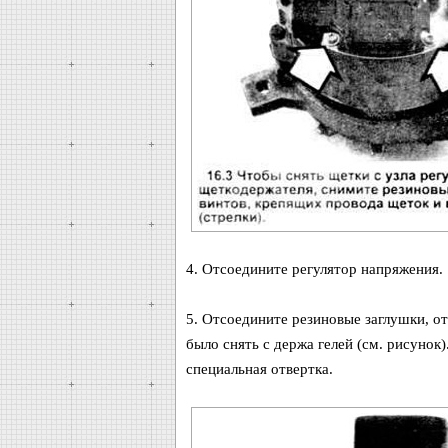
4. Отсоедините регулятор напряжения.
5. Отсоедините резиновые заглушки, о
было снять с держа гелей (см. рисунок)
специальная отвертка.