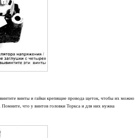
твинтите винты и гайки крепящие провода щеток, чтобы их можно
. Помните, что у винтов головки Торкса и для них нужна