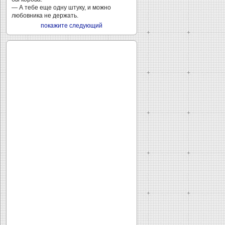
— А тебе еще одну штуку, и можно
любовника не держать.
покажите следующий