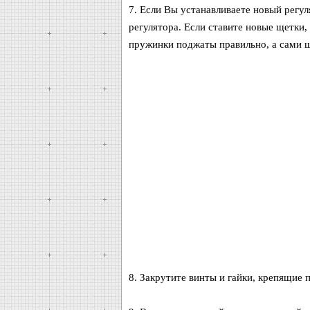
7. Если Вы устанавливаете новый регу
регулятора. Если ставите новые щетки,
пружинки поджаты правильно, а сами щ
8. Закрутите винты и гайки, крепящие 