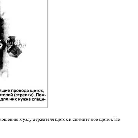
ношению к узлу держателя щеток и снимите обе щетки. Не