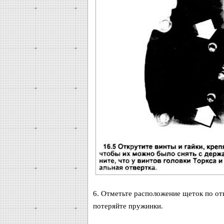
6. Отметьте расположение щеток по от
потеряйте пружинки.