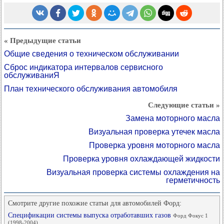
« Предыдущие статьи
Общие сведения о техническом обслуживании
Сброс индикатора интервалов сервисного
обслуживаниЯ
План технического обслуживания автомобиля
Следующие статьи »
Замена моторного масла
Визуальная проверка утечек масла
Проверка уровня моторного масла
Проверка уровня охлаждающей жидкости
Визуальная проверка системы охлаждения на
герметичность
Смотрите другие похожие статьи для автомобилей Форд:
Спецификации системы выпуска отработавших газов
Форд Фокус 1
(1998-2004)