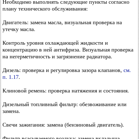
Необходимо выполнять следующие пункты согласно
плану технического обслуживания:
Двигатель: замена масла, визуальная проверка на
утечку масла.
Контроль уровня охлаждающей жидкости и
концентрацию в ней антифриза. Визуальная проверка
на негерметичность и загрязнение радиатора.
Дизель: проверка и регулировка зазора клапанов,
см.
п. 1.17
.
Клиновой ремень: проверка натяжения и состояния.
Дизельный топливный фильтр: обезвоживание или
замена.
Свечи зажигания: замена (бензиновый двигатель).
Фильтр всасываемого воздуха: замена вкладыша