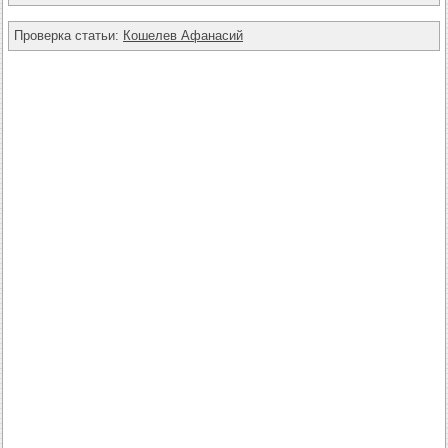
Проверка статьи:
Кошелев Афанасий