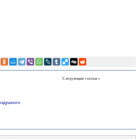
Следующие статьи »
оздушного