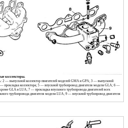
ные коллекторы.
A: 2 — выпускной коллектор пвигателей моделей GMA и GPA; 3 — выпускной
 — прокладка коллектора; 5 — впускной трубопровод двигателя модели GLA; 6 —
 кроме GLA и LUA; 7 — прокладка впускного трубопровода двигателей всех
кного трубопровода двигателя модели LUA; 9 — впускной трубопровод двигателя