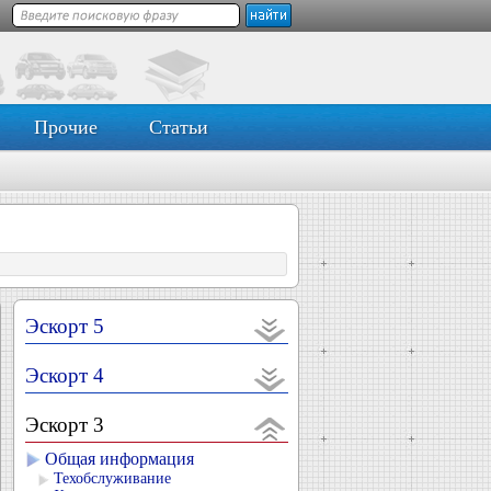
Прочие
Статьи
Эскорт 5
Эскорт 4
Эскорт 3
Общая информация
Техобслуживание