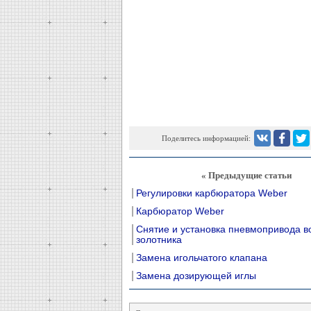
Поделитесь информацией:
« Предыдущие статьи
Регулировки карбюратора Weber
Карбюратор Weber
Снятие и установка пневмопривода в
золотника
Замена игольчатого клапана
Замена дозирующей иглы