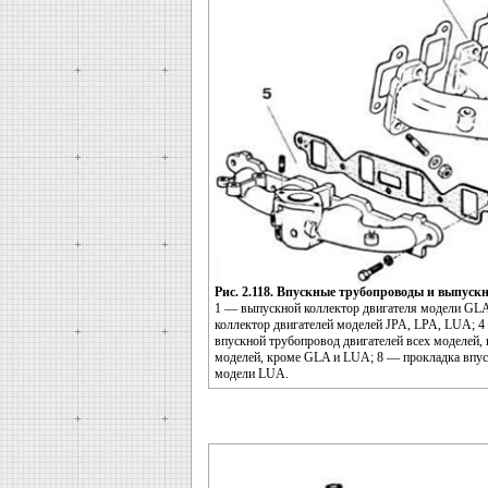
Рис. 2.118. Впускные трубопроводы и выпуск
1 — выпускной коллектор двигателя модели GL
коллектор двигателей моделей JPA, LPA, LUA; 4
впускной трубопровод двигателей всех моделей,
моделей, кроме GLA и LUA; 8 — прокладка впус
модели LUA.