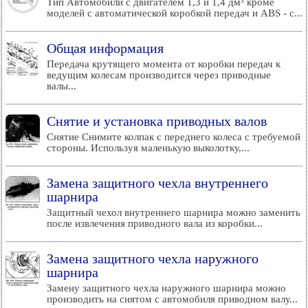
Тип Автомобили с двигателем 1,3 и 1,4 дм³ кроме
моделей с автоматической коробкой передач и ABS - с...
Общая информация
Передача крутящего момента от коробки передач к
ведущим колесам производится через приводные
валы...
Снятие и установка приводных валов
Снятие Снимите колпак с переднего колеса с требуемой
стороны. Используя маленькую выколотку,...
Замена защитного чехла внутреннего
шарнира
Защитный чехол внутреннего шарнира можно заменить
после извлечения приводного вала из коробки...
Замена защитного чехла наружного
шарнира
Замену защитного чехла наружного шарнира можно
производить на снятом с автомобиля приводном валу...