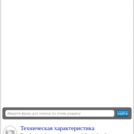
Техническая характеристика