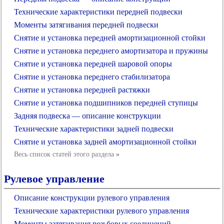
Технические характеристики передней подвески
Моменты затягивания передней подвески
Снятие и установка передней амортизационной стойки
Снятие и установка переднего амортизатора и пружины
Снятие и установка передней шаровой опоры
Снятие и установка переднего стабилизатора
Снятие и установка передней растяжки
Снятие и установка подшипников передней ступицы
Задняя подвеска — описание конструкции
Технические характеристики задней подвески
Снятие и установка задней амортизационной стойки
Весь список статей этого раздела
»
Рулевое управление
Описание конструкции рулевого управления
Технические характеристики рулевого управления
Моменты затягивания резьбовых соединений