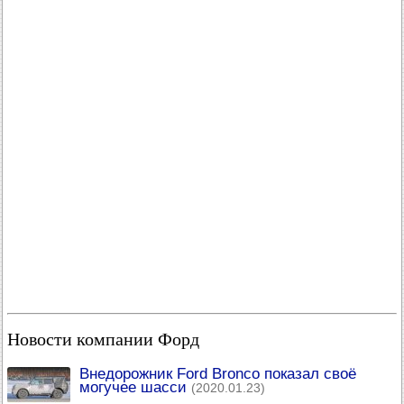
Новости компании Форд
Внедорожник Ford Bronco показал своё
могучее шасси
(2020.01.23)