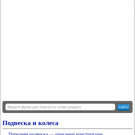
Подвеска и колеса
Передняя подвеска — описание конструкции