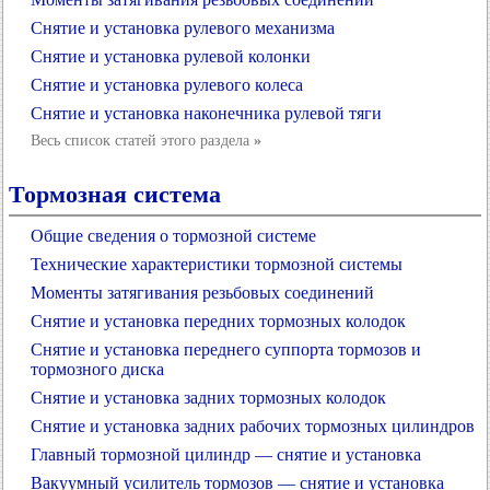
Снятие и установка рулевого механизма
Снятие и установка рулевой колонки
Снятие и установка рулевого колеса
Снятие и установка наконечника рулевой тяги
Весь список статей этого раздела
»
Тормозная система
Общие сведения о тормозной системе
Технические характеристики тормозной системы
Моменты затягивания резьбовых соединений
Снятие и установка передних тормозных колодок
Снятие и установка переднего суппорта тормозов и
тормозного диска
Снятие и установка задних тормозных колодок
Снятие и установка задних рабочих тормозных цилиндров
Главный тормозной цилиндр — снятие и установка
Вакуумный усилитель тормозов — снятие и установка