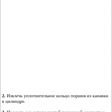
2.
Извлечь уплотнительное кольцо поршня из канавки
в цилиндре.