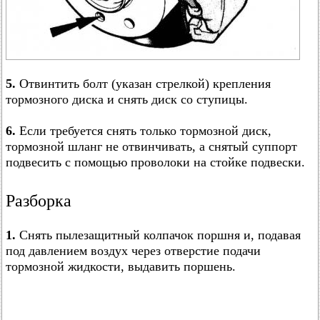
5.
Отвинтить болт (указан стрелкой) крепления
тормозного диска и снять диск со ступицы.
6.
Если требуется снять только тормозной диск,
тормозной шланг не отвинчивать, а снятый суппорт
подвесить с помощью проволоки на стойке подвески.
Разборка
1.
Снять пылезащитный колпачок поршня и, подавая
под давлением воздух через отверстие подачи
тормозной жидкости, выдавить поршень.