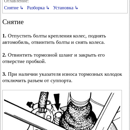
Оглавление:
Снятие ↳
Разборка ↳
Установка ↳
Снятие
1.
Отпустить болты крепления колес, поднять
автомобиль, отвинтить болты и снять колеса.
2.
Отвинтить тормозной шланг и закрыть его
отверстие пробкой.
3.
При наличии указателя износа тормозных колодок
отключить разъем от суппорта.