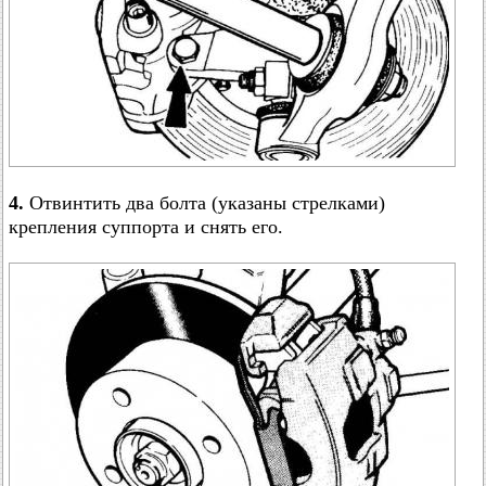
4.
Отвинтить два болта (указаны стрелками)
крепления суппорта и снять его.