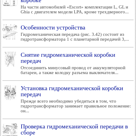
коробке
На части автомобилей «Escort» комплектации L, GL и
Ghia с двигателем модели LPA, кроме трехдверного...
Особенности устройства
Гидромеханическая передача (рис. 3.42) состоит из
гидротрансформатора 1 с планетарной передачей 3,...
Снятие гидромеханической коробки
передач
Отсоединить минусовый провод от аккумуляторной
батареи, а также колодку разъема выключателя...
Установка гидромеханической коробки
передач
Прежде всего необходимо убедиться в том, что
гидротрансформатор занимает правильное положение:
он...
Проверка гидромеханической передачи в
сборе