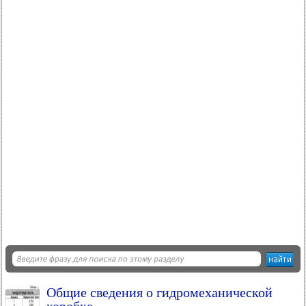
Общие сведения о гидромеханической