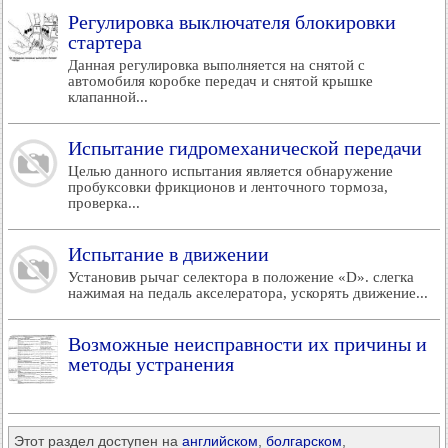
Регулировка выключателя блокировки
стартера
Данная регулировка выполняется на снятой с
автомобиля коробке передач и снятой крышке
клапанной...
Испытание гидромеханической передачи
Целью данного испытания является обнаружение
пробуксовки фрикционов и ленточного тормоза,
проверка...
Испытание в движении
Установив рычаг селектора в положение «D». слегка
нажимая на педаль акселератора, ускорять движение...
Возможные неисправности их причины и
методы устранения
Этот раздел доступен на
английском
,
болгарском
,