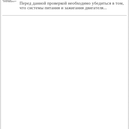
Перед данной проверкой необходимо убедиться в том,
что системы питания и зажигания двигателя...