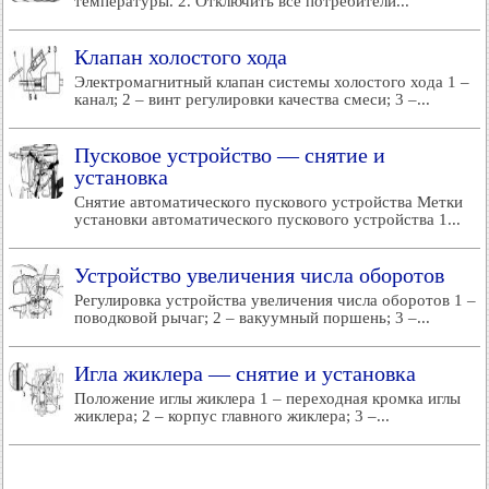
температуры. 2. Отключить все потребители...
Клапан холостого хода
Электромагнитный клапан системы холостого хода 1 –
канал; 2 – винт регулировки качества смеси; 3 –...
Пусковое устройство — снятие и
установка
Снятие автоматического пускового устройства Метки
установки автоматического пускового устройства 1...
Устройство увеличения числа оборотов
Регулировка устройства увеличения числа оборотов 1 –
поводковой рычаг; 2 – вакуумный поршень; 3 –...
Игла жиклера — снятие и установка
Положение иглы жиклера 1 – переходная кромка иглы
жиклера; 2 – корпус главного жиклера; 3 –...