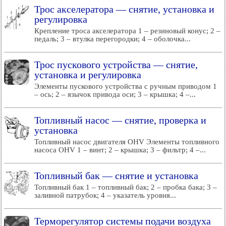
Трос акселератора — снятие, установка и
регулировка
Крепление троса акселератора 1 – резиновый конус; 2 –
педаль; 3 – втулка перегородки; 4 – оболочка...
Трос пускового устройства — снятие,
установка и регулировка
Элементы пускового устройства с ручным приводом 1
– ось; 2 – язычок привода оси; 3 – крышка; 4 –...
Топливный насос — снятие, проверка и
установка
Топливный насос двигателя OHV Элементы топливного
насоса OHV 1 – винт; 2 – крышка; 3 – фильтр; 4 –...
Топливный бак — снятие и установка
Топливный бак 1 – топливный бак; 2 – пробка бака; 3 –
заливной патрубок; 4 – указатель уровня...
Терморегулятор системы подачи воздуха