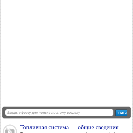
Топливная система — общие сведения