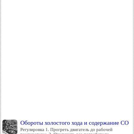
Обороты холостого хода и содержание СО
Регулировка 1. Прогреть двигатель до рабочей