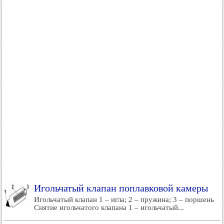
Игольчатый клапан поплавковой камеры
Игольчатый клапан 1 – игла; 2 – пружина; 3 – поршень
Снятие игольчатого клапана 1 – игольчатый...