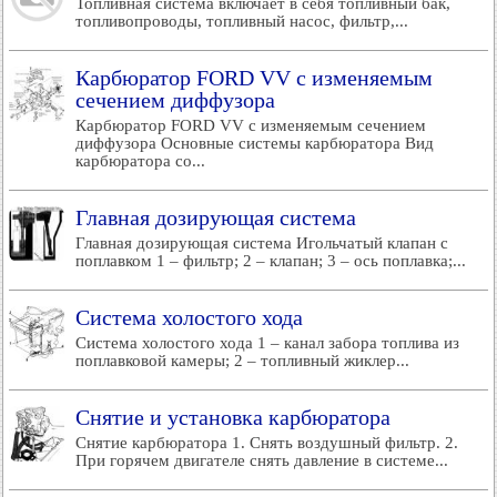
Топливная система включает в себя топливный бак,
топливопроводы, топливный насос, фильтр,...
Карбюратор FORD VV с изменяемым
сечением диффузора
Карбюратор FORD VV с изменяемым сечением
диффузора Основные системы карбюратора Вид
карбюратора со...
Главная дозирующая система
Главная дозирующая система Игольчатый клапан с
поплавком 1 – фильтр; 2 – клапан; 3 – ось поплавка;...
Система холостого хода
Система холостого хода 1 – канал забора топлива из
поплавковой камеры; 2 – топливный жиклер...
Снятие и установка карбюратора
Снятие карбюратора 1. Снять воздушный фильтр. 2.
При горячем двигателе снять давление в системе...