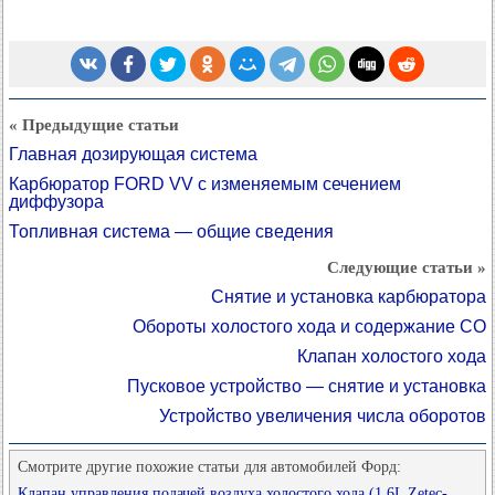
« Предыдущие статьи
Главная дозирующая система
Карбюратор FORD VV с изменяемым сечением
диффузора
Топливная система — общие сведения
Следующие статьи »
Снятие и установка карбюратора
Обороты холостого хода и содержание СО
Клапан холостого хода
Пусковое устройство — снятие и установка
Устройство увеличения числа оборотов
Смотрите другие похожие статьи для автомобилей Форд:
Клапан управления подачей воздуха холостого хода (1.6L Zetec-