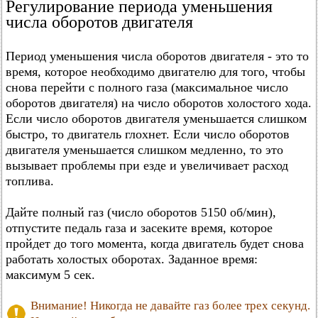
Регулирование периода уменьшения
числа оборотов двигателя
Период уменьшения числа оборотов двигателя - это то
время, которое необходимо двигателю для того, чтобы
снова перейти с полного газа (максимальное число
оборотов двигателя) на число оборотов холостого хода.
Если число оборотов двигателя уменьшается слишком
быстро, то двигатель глохнет. Если число оборотов
двигателя уменьшается слишком медленно, то это
вызывает проблемы при езде и увеличивает расход
топлива.
Дайте полный газ (число оборотов 5150 об/мин),
отпустите педаль газа и засеките время, которое
пройдет до того момента, когда двигатель будет снова
работать холостых оборотах. Заданное время:
максимум 5 сек.
Внимание! Никогда не давайте газ более трех секунд.