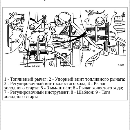
1 - Топливный рычаг; 2 - Упорный винт топливного рычага;
3 - Регулировочный винт холостого хода; 4 - Рычаг
холодного старта; 5 - 3 мм-штифт; 6 - Рычаг холостого хода;
7 - Регулировочный инструмент; 8 - Шаблон; 9 - Тяга
холодного старта