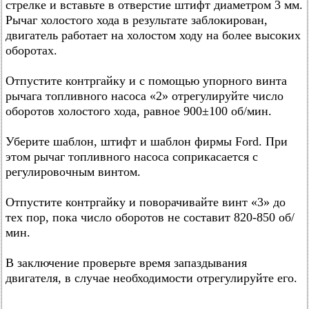
стрелке и вставьте в отверстие штифт диаметром 3 мм.
Рычаг холостого хода в результате заблокирован,
двигатель работает на холостом ходу на более высоких
оборотах.
Отпустите контргайку и с помощью упорного винта
рычага топливного насоса «2» отрегулируйте число
оборотов холостого хода, равное 900±100 об/мин.
Уберите шаблон, штифт и шаблон фирмы Ford. При
этом рычаг топливного насоса соприкасается с
регулировочным винтом.
Отпустите контргайку и поворачивайте винт «3» до
тех пор, пока число оборотов не составит 820-850 об/
мин.
В заключение проверьте время запаздывания
двигателя, в случае необходимости отрегулируйте его.