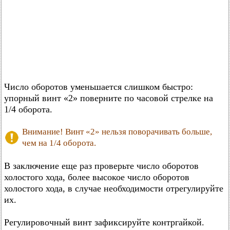
Число оборотов уменьшается слишком быстро:
упорный винт «2» поверните по часовой стрелке на
1/4 оборота.
Внимание! Винт «2» нельзя поворачивать больше,
чем на 1/4 оборота.
В заключение еще раз проверьте число оборотов
холостого хода, более высокое число оборотов
холостого хода, в случае необходимости отрегулируйте
их.
Регулировочный винт зафиксируйте контргайкой.