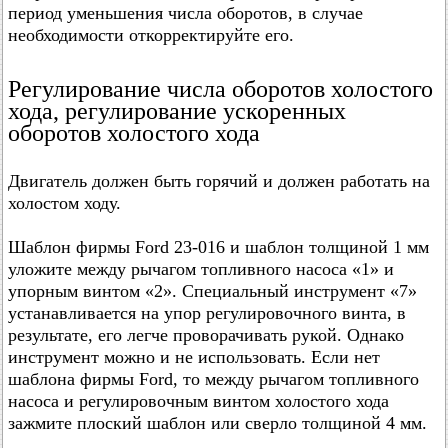
период уменьшения числа оборотов, в случае
необходимости откорректируйте его.
Регулирование числа оборотов холостого
хода, регулирование ускоренных
оборотов холостого хода
Двигатель должен быть горячий и должен работать на
холостом ходу.
Шаблон фирмы Ford 23-016 и шаблон толщиной 1 мм
уложите между рычагом топливного насоса «1» и
упорным винтом «2». Специальный инструмент «7»
устанавливается на упор регулировочного винта, в
результате, его легче проворачивать рукой. Однако
инструмент можно и не использовать. Если нет
шаблона фирмы Ford, то между рычагом топливного
насоса и регулировочным винтом холостого хода
зажмите плоский шаблон или сверло толщиной 4 мм.