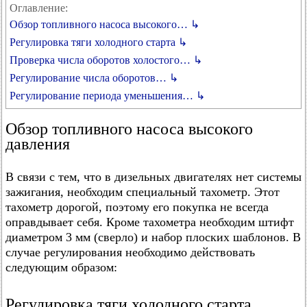
Оглавление:
Обзор топливного насоса высокого… ↳
Регулировка тяги холодного старта ↳
Проверка числа оборотов холостого… ↳
Регулирование числа оборотов… ↳
Регулирование периода уменьшения… ↳
Обзор топливного насоса высокого
давления
В связи с тем, что в дизельных двигателях нет системы
зажигания, необходим специальный тахометр. Этот
тахометр дорогой, поэтому его покупка не всегда
оправдывает себя. Кроме тахометра необходим штифт
диаметром 3 мм (сверло) и набор плоских шаблонов. В
случае регулирования необходимо действовать
следующим образом:
Регулировка тяги холодного старта