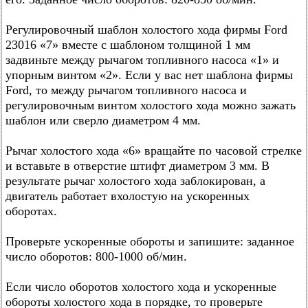
Регулировочный шаблон холостого хода фирмы Ford
23016 «7» вместе с шаблоном толщиной 1 мм
задвиньте между рычагом топливного насоса «1» и
упорным винтом «2». Если у вас нет шаблона фирмы
Ford, то между рычагом топливного насоса и
регулировочным винтом холостого хода можно зажать
шаблон или сверло диаметром 4 мм.
Рычаг холостого хода «6» вращайте по часовой стрелке
и вставьте в отверстие штифт диаметром 3 мм. В
результате рычаг холостого хода заблокирован, а
двигатель работает вхолостую на ускоренных
оборотах.
Проверьте ускоренные обороты и запишите: заданное
число оборотов: 800-1000 об/мин.
Если число оборотов холостого хода и ускоренные
обороты холостого хода в порядке, то проверьте