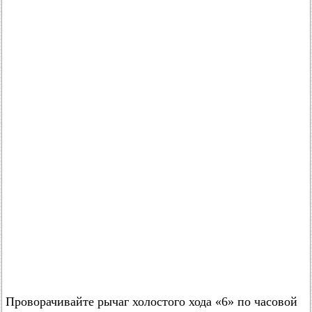
Проворачивайте рычаг холостого хода «6» по часовой