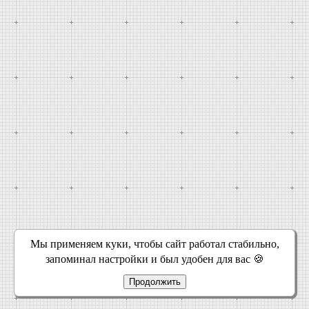
Мы применяем куки, чтобы сайт работал стабильно,
запоминал настройки и был удобен для вас 🍪
Продолжить