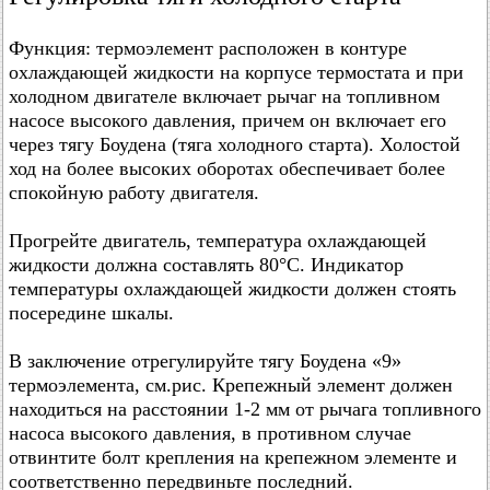
Функция: термоэлемент расположен в контуре
охлаждающей жидкости на корпусе термостата и при
холодном двигателе включает рычаг на топливном
насосе высокого давления, причем он включает его
через тягу Боудена (тяга холодного старта). Холостой
ход на более высоких оборотах обеспечивает более
спокойную работу двигателя.
Прогрейте двигатель, температура охлаждающей
жидкости должна составлять 80°C. Индикатор
температуры охлаждающей жидкости должен стоять
посередине шкалы.
В заключение отрегулируйте тягу Боудена «9»
термоэлемента, см.рис. Крепежный элемент должен
находиться на расстоянии 1-2 мм от рычага топливного
насоса высокого давления, в противном случае
отвинтите болт крепления на крепежном элементе и
соответственно передвиньте последний.