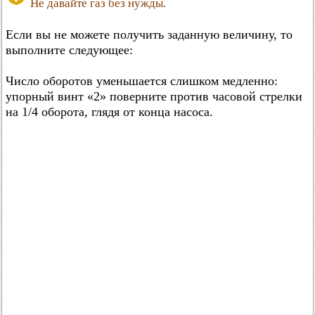
Не давайте газ без нужды.
Если вы не можете получить заданную величину, то
выполните следующее:
Число оборотов уменьшается слишком медленно:
упорный винт «2» поверните против часовой стрелки
на 1/4 оборота, глядя от конца насоса.