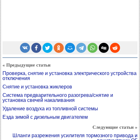
« Предыдущие статьи
Проверка, снятие и установка электрического устройства
отключения
Снятие и установка жиклеров
Система предварительного разогрева/снятие и
установка свечей накаливания
Удаление воздуха из топливной системы
Езда зимой с дизельным двигателем
Следующие статьи »
Шланги разрежения усилителя тормозного привода и