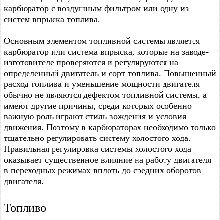
карбюратор с воздушным фильтром или одну из
систем впрыска топлива.
Основным элементом топливной системы является
карбюратор или система впрыска, которые на заводе-
изготовителе проверяются и регулируются на
определенный двигатель и сорт топлива. Повышенный
расход топлива и уменьшение мощности двигателя
обычно не являются дефектом топливной системы, а
имеют другие причины, среди которых особенно
важную роль играют стиль вождения и условия
движения. Поэтому в карбюраторах необходимо только
тщательно регулировать систему холостого хода.
Правильная регулировка системы холостого хода
оказывает существенное влияние на работу двигателя
в переходных режимах вплоть до средних оборотов
двигателя.
Топливо