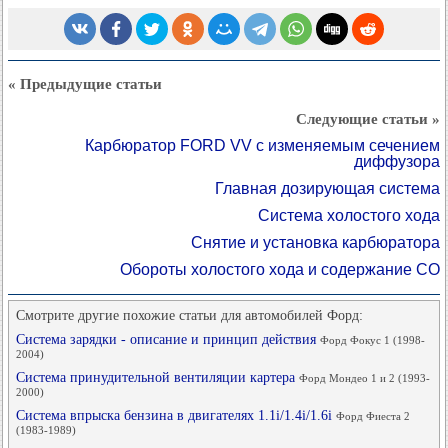
« Предыдущие статьи
Следующие статьи »
Карбюратор FORD VV с изменяемым сечением
диффузора
Главная дозирующая система
Система холостого хода
Снятие и установка карбюратора
Обороты холостого хода и содержание СО
Смотрите другие похожие статьи для автомобилей Форд:
Система зарядки - описание и принцип действия
Форд Фокус 1 (1998-
2004)
Система принудительной вентиляции картера
Форд Мондео 1 и 2 (1993-
2000)
Система впрыска бензина в двигателях 1.1i/1.4i/1.6i
Форд Фиеста 2
(1983-1989)