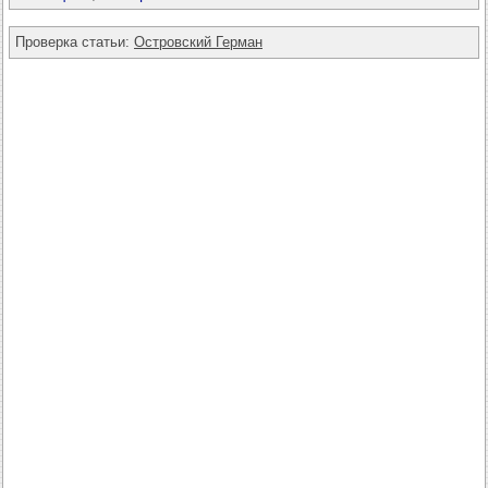
Проверка статьи:
Островский Герман