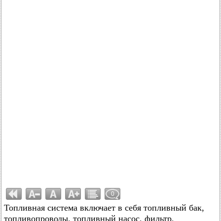
0
Топливная система включает в себя топливный бак,
топливопроводы, топливный насос, фильтр,