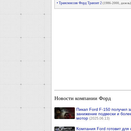
• Трансмиссия Форд Транзит 2
(1986-2000, дизель)
Новости компании Форд
Пикап Ford F-150 получил з
занижение подвески и бол
мотор
(2025.06.13)
Компания Ford готовит для 