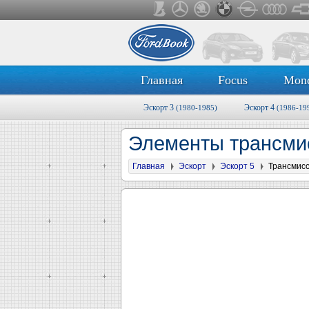
Главная
Focus
Mon
Эскорт 3
Эскорт 4
(1980-1985)
(1986-19
Элементы трансмис
Главная
Эскорт
Эскорт 5
Трансмис