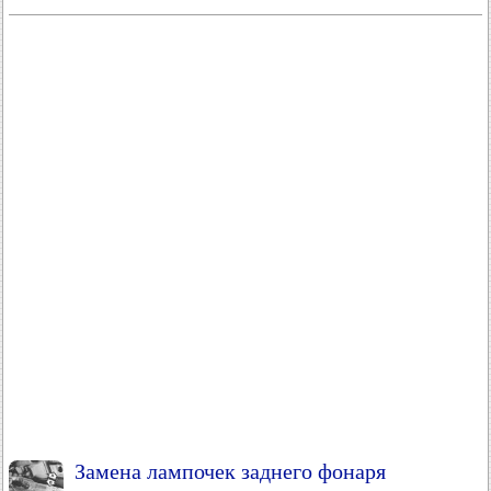
Замена лампочек заднего фонаря