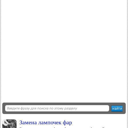
Замена лампочек фар