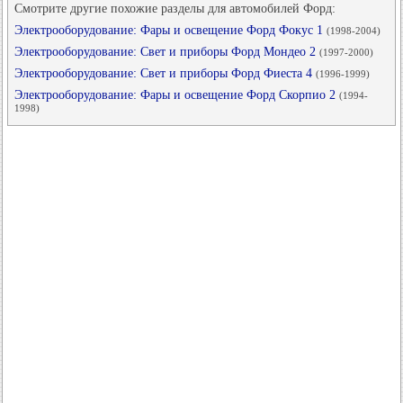
Смотрите другие похожие разделы для автомобилей Форд:
Электрооборудование: Фары и освещение Форд Фокус 1
(1998-2004)
Электрооборудование: Свет и приборы Форд Мондео 2
(1997-2000)
Электрооборудование: Свет и приборы Форд Фиеста 4
(1996-1999)
Электрооборудование: Фары и освещение Форд Скорпио 2
(1994-
1998)