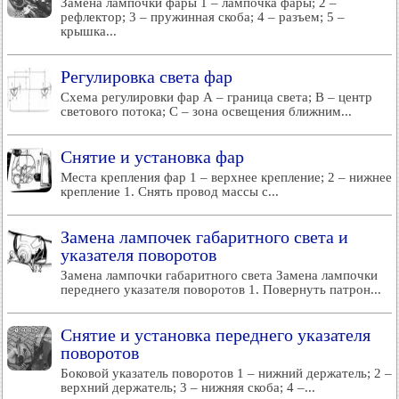
Замена лампочки фары 1 – лампочка фары; 2 –
рефлектор; 3 – пружинная скоба; 4 – разъем; 5 –
крышка...
Регулировка света фар
Схема регулировки фар А – граница света; В – центр
светового потока; С – зона освещения ближним...
Снятие и установка фар
Места крепления фар 1 – верхнее крепление; 2 – нижнее
крепление 1. Снять провод массы с...
Замена лампочек габаритного света и
указателя поворотов
Замена лампочки габаритного света Замена лампочки
переднего указателя поворотов 1. Повернуть патрон...
Снятие и установка переднего указателя
поворотов
Боковой указатель поворотов 1 – нижний держатель; 2 –
верхний держатель; 3 – нижняя скоба; 4 –...