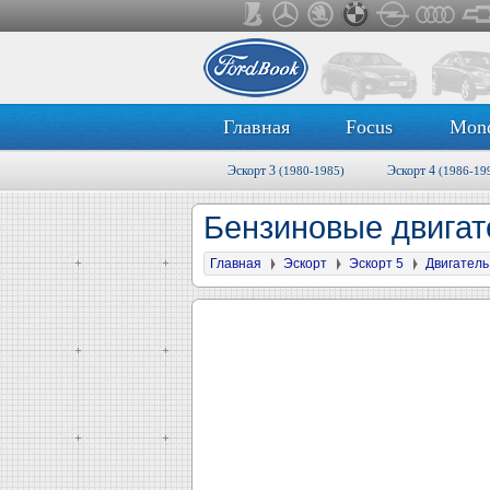
Главная
Focus
Mon
Эскорт 3
Эскорт 4
(1980-1985)
(1986-19
Бензиновые двигат
Главная
Эскорт
Эскорт 5
Двигатель