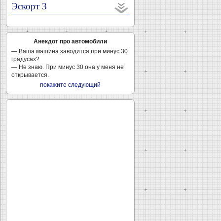
Эскорт 3
Анекдот про автомобили
— Ваша машина заводится при минус 30
градусах?
— Не знаю. При минус 30 она у меня не
открывается.
покажите следующий