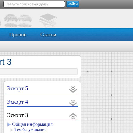
Прочие
Статьи
t 3
Эскорт 5
Эскорт 4
Эскорт 3
Общая информация
Техобслуживание