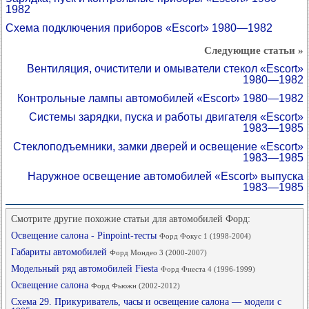
1982
Схема подключения приборов «Escort» 1980—1982
Следующие статьи »
Вентиляция, очистители и омыватели стекол «Escort»
1980—1982
Контрольные лампы автомобилей «Escort» 1980—1982
Системы зарядки, пуска и работы двигателя «Escort»
1983—1985
Стеклоподъемники, замки дверей и освещение «Escort»
1983—1985
Наружное освещение автомобилей «Escort» выпуска
1983—1985
Смотрите другие похожие статьи для автомобилей Форд:
Освещение салона - Pinpoint-тесты
Форд Фокус 1 (1998-2004)
Габариты автомобилей
Форд Мондео 3 (2000-2007)
Модельный ряд автомобилей Fiesta
Форд Фиеста 4 (1996-1999)
Освещение салона
Форд Фьюжн (2002-2012)
Схема 29. Прикуриватель, часы и освещение салона — модели с