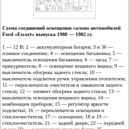
Схема соединений освещения салона автомобилей
Ford «Escort» выпуска 1980 — 1982 гг.
1 — 12 В; 2 — аккумуляторная батарея; 3 и 36 —
плавкое соединение; 4 — освещение багажника; 5 —
выключатель освещения багажника; 6 — часы; 7 —
прикуриватель; 8 — освещение вещевого ящика; 9 —
выключатель обогрева заднего стекла; 10 —
выключатель подсветки ручек управления отопителем;
11 — переключатель очистителя и омывателя заднего
стекла; 12 — элемент обогрева заднего стекла; 13 —
выключатель освещения вещевого ящика; 14 —
комбинация приборов; 15 — регулятор яркости
подсветки; 16 — переключатель освещения и
стеклоочистителя; 17 — освещение; 18 и 19 —
стеклоочиститель; 21 — задней двери; 22 — передней