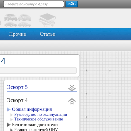
Прочие
Статьи
 4
Эскорт 5
Эскорт 4
Общая информация
Руководство по эксплуатации
Техническое обслуживание
Бензиновые двигатели
Ремонт двигателей OHV