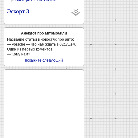
Эскорт 3
Анекдот про автомобили
Название статьи в новостях про авто:
— Роrsсhе — что нам ждать в будущем.
Один из первых коментов:
— Кому нам?
покажите следующий