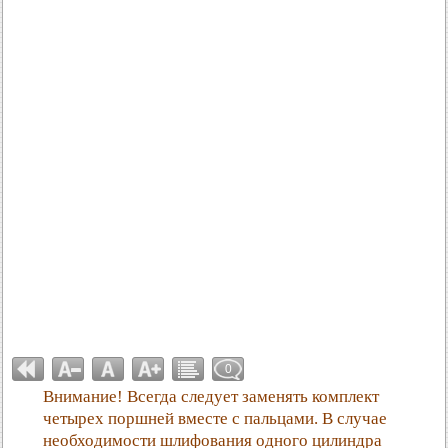
0
Внимание! Всегда следует заменять комплект
четырех поршней вместе с пальцами. В случае
необходимости шлифования одного цилиндра