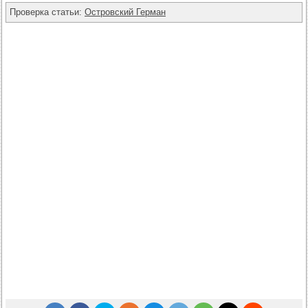
Проверка статьи:
Островский Герман