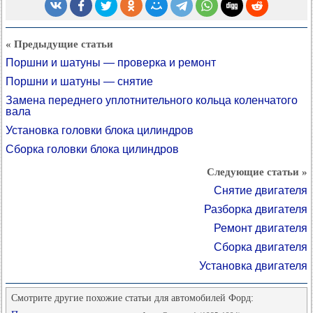
« Предыдущие статьи
Поршни и шатуны — проверка и ремонт
Поршни и шатуны — снятие
Замена переднего уплотнительного кольца коленчатого
вала
Установка головки блока цилиндров
Сборка головки блока цилиндров
Следующие статьи »
Снятие двигателя
Разборка двигателя
Ремонт двигателя
Сборка двигателя
Установка двигателя
Смотрите другие похожие статьи для автомобилей Форд: