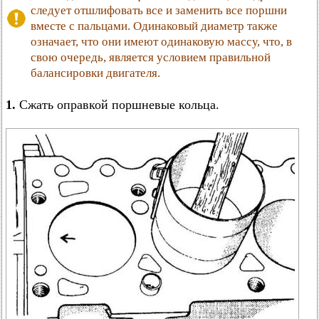
следует отшлифовать все и заменить все поршни
вместе с пальцами. Одинаковый диаметр также
означает, что они имеют одинаковую массу, что, в
свою очередь, является условием правильной
балансировки двигателя.
1.
Сжать оправкой поршневые кольца.