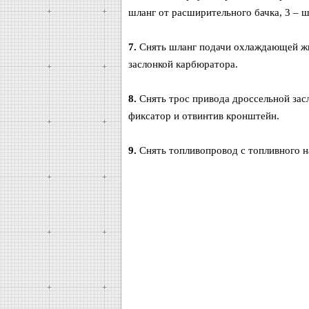
шланг от расширительного бачка, 3 – ш
7.
Снять шланг подачи охлаждающей жи
заслонкой карбюратора.
8.
Снять трос привода дроссельной зас
фиксатор и отвинтив кронштейн.
9.
Снять топливопровод с топливного н