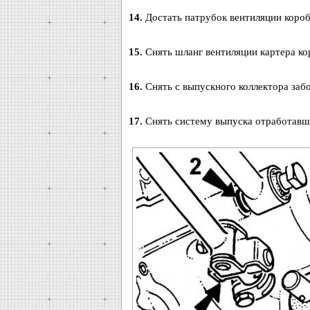
14.
Достать патрубок вентиляции короб
15.
Снять шланг вентиляции картера ко
16.
Снять с выпускного коллектора заб
17.
Снять систему выпуска отработавши