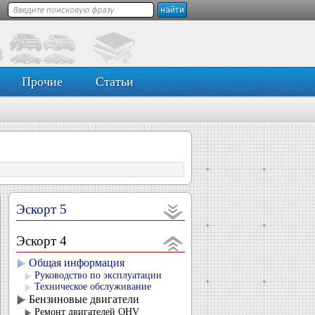
Прочие
Статьи
Эскорт 5
Эскорт 4
Общая информация
Руководство по эксплуатации
Техническое обслуживание
Бензиновые двигатели
Ремонт двигателей OHV