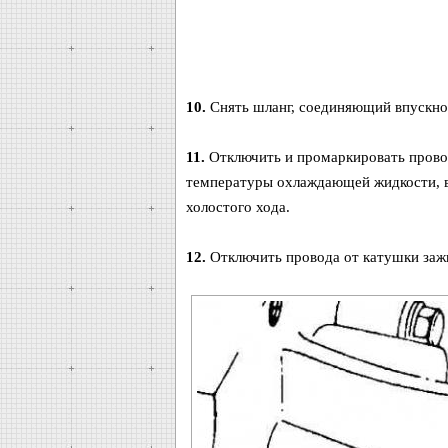
10.
Снять шланг, соединяющий впускно
11.
Отключить и промаркировать провода
температуры охлаждающей жидкости, в
холостого хода.
12.
Отключить провода от катушки заж