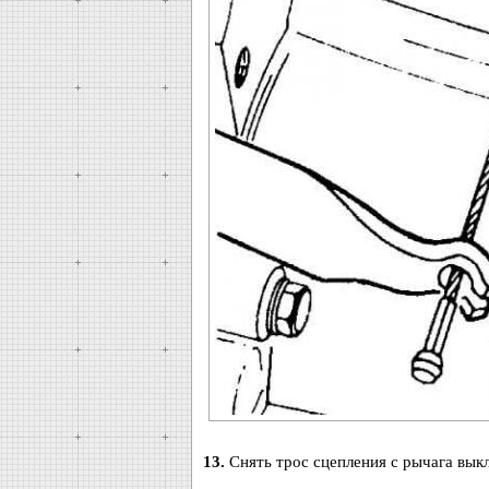
13.
Снять трос сцепления с рычага вык