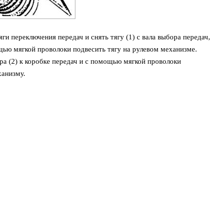
ги переключения передач и снять тягу (1) с вала выбора передач,
ощью мягкой проволоки подвесить тягу на рулевом механизме.
ра (2) к коробке передач и с помощью мягкой проволоки
ханизму.