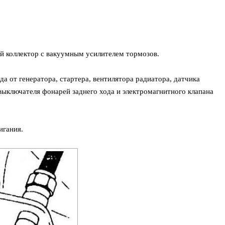
й коллектор с вакуумным усилителем тормозов.
 от генератора, стартера, вентилятора радиатора, датчика
ыключателя фонарей заднего хода и электромагнитного клапана
игания.