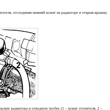
гателя, отсоединив нижний шланг на радиаторе и открыв крышку
шланг радиатора и отводную трубку (1 – шланг отопителя, 2 –