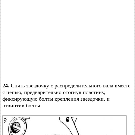
24.
Снять звездочку с распределительного вала вместе
с цепью, предварительно отогнув пластину,
фиксирующую болты крепления звездочки, и
отвинтив болты.