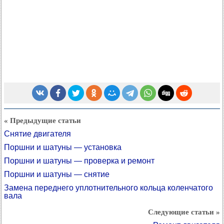
« Предыдущие статьи
Снятие двигателя
Поршни и шатуны — установка
Поршни и шатуны — проверка и ремонт
Поршни и шатуны — снятие
Замена переднего уплотнительного кольца коленчатого
вала
Следующие статьи »