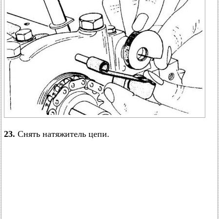
23.
Снять натяжитель цепи.