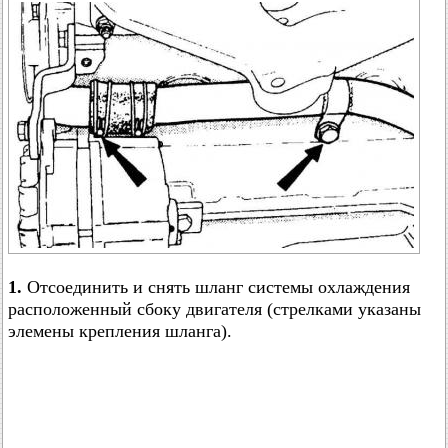
1.
Отсоединить и снять шланг системы охлаждения
расположенный сбоку двигателя (стрелками указаны
элемены крепления шланга).