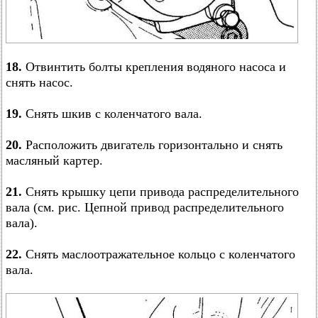
18.
Отвинтить болты крепления водяного насоса и
снять насос.
19.
Снять шкив с коленчатого вала.
20.
Расположить двигатель горизонтально и снять
масляный картер.
21.
Снять крышку цепи привода распределительного
вала (cм. рис. Цепной привод распределительного
вала).
22.
Снять маслоотражательное кольцо с коленчатого
вала.