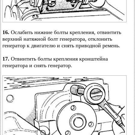
16.
Ослабить нижние болты крепления, отвинтить
верхний натяжной болт генератора, отклонить
генератор к двигателю и снять приводной ремень.
17.
Отвинтить болты крепления кронштейна
генератора и снять генератор.