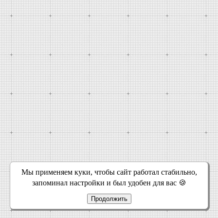
Мы применяем куки, чтобы сайт работал стабильно,
запоминал настройки и был удобен для вас 🍪
Продолжить