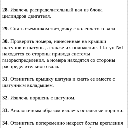
28.
Извлечь распределительный вал из блока
цилиндров двигателя.
29.
Снять съемником звездочку с коленчатого вала.
30.
Проверить номера, нанесенные на крышки
шатунов и шатуны, а также их положение. Шатун №1
находится со стороны привода системы
газораспределения, а номера находятся со стороны
распределительного вала.
31.
Отвинтить крышку шатуна и снять ее вместе с
шатунным вкладышем.
32.
Извлечь поршень с шатуном.
33.
Аналогичным образом извлечь остальные поршни.
34.
Отвинтить попеременно накрест болты крепления