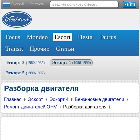
Русский
Контакты
Focus
Mondeo
Escort
Fiesta
Taurus
Transit
Прочие
Статьи
Эскорт 3
Эскорт 4
(1980-1985)
(1986-1990)
Эскорт 5
(1990-1997)
Разборка двигателя
Главная
Эскорт
Эскорт 4
Бензиновые двигатели
Ремонт двигателей OHV
Разборка двигателя