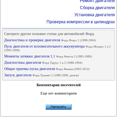
Ремонт двигателя
Сборка двигателя
Установка двигателя
Проверка компрессии в цилиндрах
Смотрите другие похожие статьи для автомобилей Форд:
Диагностика и проверки двигателя
Форд Фокус 1 (1998-2004)
Пуск двигателя от вспомогательного аккумулятора
Форд Мондео 1 и 2
(1993-2000)
Моменты затяжки двигателя 1,1
Форд Фиеста 2 (1983-1989)
Диагностика двигателя
Форд Таурус 1 и 2 (1986-1994)
Общие приемы пуска двигателя
Форд Фьюжн (2002-2012)
Запуск двигателя
Форд Транзит 2 (1986-2000, дизель)
Комментарии посетителей
Еще нет комментариев