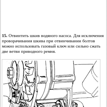
15.
Отвинтить шкив водяного насоса. Для исключения
проворачивания шкива при отвинчивании болтов
можно использовать газовый ключ или сильно сжать
две ветви приводного ремня.