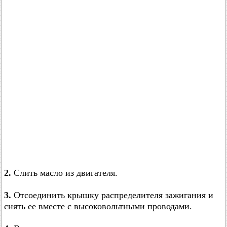
2.
Слить масло из двигателя.
3.
Отсоединить крышку распределителя зажигания и
снять ее вместе с высоковольтными проводами.