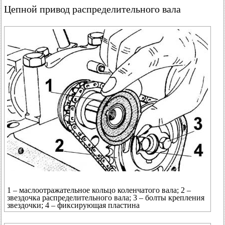
Цепной привод распределительного вала
1 – маслоотражательное кольцо коленчатого вала; 2 –
звездочка распределительного вала; 3 – болты крепления
звездочки; 4 – фиксирующая пластина