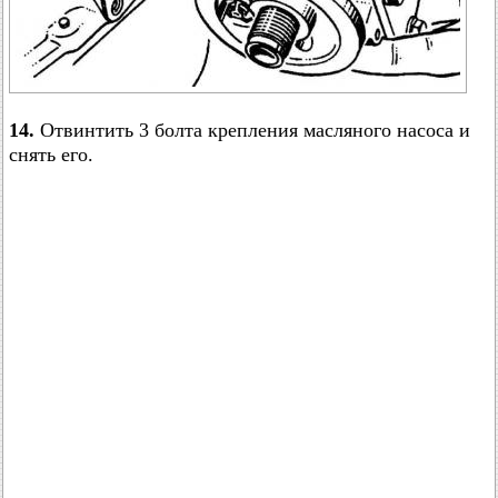
14.
Отвинтить 3 болта крепления масляного насоса и
снять его.