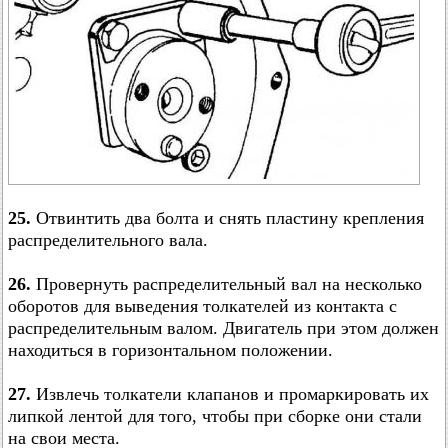
25.
Отвинтить два болта и снять пластину крепления
распределительного вала.
26.
Провернуть распределительный вал на несколько
оборотов для выведения толкателей из контакта с
распределительным валом. Двигатель при этом должен
находиться в горизонтальном положении.
27.
Извлечь толкатели клапанов и промаркировать их
липкой лентой для того, чтобы при сборке они стали
на свои места.