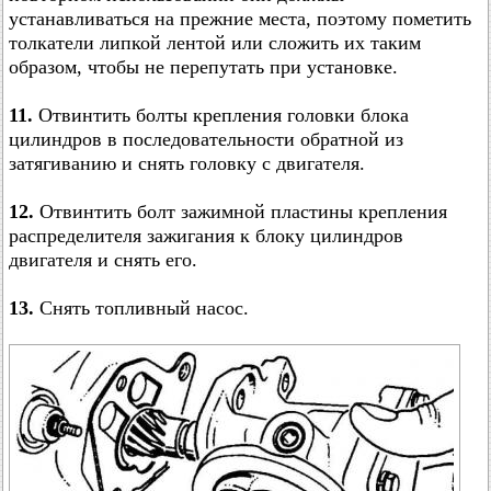
устанавливаться на прежние места, поэтому пометить
толкатели липкой лентой или сложить их таким
образом, чтобы не перепутать при установке.
11.
Отвинтить болты крепления головки блока
цилиндров в последовательности обратной из
затягиванию и снять головку с двигателя.
12.
Отвинтить болт зажимной пластины крепления
распределителя зажигания к блоку цилиндров
двигателя и снять его.
13.
Снять топливный насос.