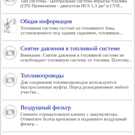
Тип системы - Центральная система впрыска топлива
(CFI) Применение - двигатели HCS 1,3 дм³ и CVH...
Общая информация
Топливная система состоит из топливного бака,
установленного под задним сидением, топливных...
Снятие давления в топливной системе
Внимание. Снятие давления в топливной системе не
освобождает топливную систему от топлива. Поэтому...
Топливопроводы
Для соединения топливопроводов используются
быстросъемные муфты. Перед разъединением любого
участка...
Воздушный фильтр
Снимите отрицательную клемму с аккумулятора.
Отвинтите болты крепления и поднимите воздушный
фильтр...