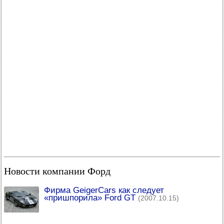
Новости компании Форд
Фирма GeigerCars как следует
«пришпорила» Ford GT
(2007.10.15)