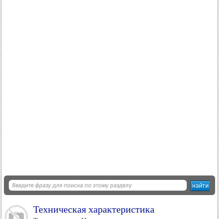
Техническая характеристика