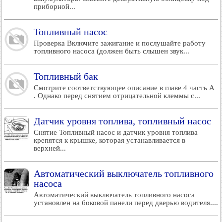
приборной...
Топливный насос
Проверка Включите зажигание и послушайте работу
топливного насоса (должен быть слышен звук...
Топливный бак
Смотрите соответствующее описание в главе 4 часть А
. Однако перед снятием отрицательной клеммы с...
Датчик уровня топлива, топливный насос
Снятие Топливный насос и датчик уровня топлива
крепятся к крышке, которая устанавливается в
верхней...
Автоматический выключатель топливного
насоса
Автоматический выключатель топливного насоса
установлен на боковой панели перед дверью водителя....