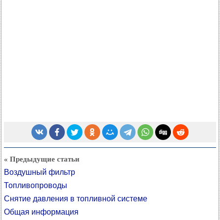
« Предыдущие статьи
Воздушный фильтр
Топливопроводы
Снятие давления в топливной системе
Общая информация