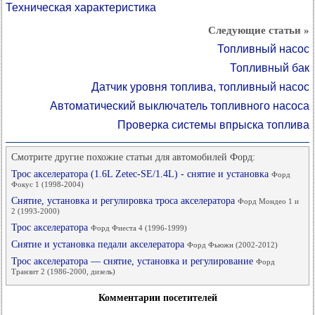
Техническая характеристика
Следующие статьи »
Топливный насос
Топливный бак
Датчик уровня топлива, топливный насос
Автоматический выключатель топливного насоса
Проверка системы впрыска топлива
Смотрите другие похожие статьи для автомобилей Форд:
Трос акселератора (1.6L Zetec-SE/1.4L) - снятие и установка
Форд
Фокус 1 (1998-2004)
Снятие, установка и регулировка троса акселератора
Форд Мондео 1 и
2 (1993-2000)
Трос акселератора
Форд Фиеста 4 (1996-1999)
Снятие и установка педали акселератора
Форд Фьюжн (2002-2012)
Трос акселератора — снятие, установка и регулирование
Форд
Транзит 2 (1986-2000, дизель)
Комментарии посетителей