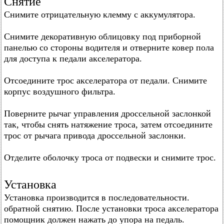
Снятие
Снимите отрицательную клемму с аккумулятора.
Снимите декоративную облицовку под приборной
панелью со стороны водителя и отверните ковер пола
для доступа к педали акселератора.
Отсоедините трос акселератора от педали. Снимите
корпус воздушного фильтра.
Поверните рычаг управления дроссельной заслонкой
так, чтобы снять натяжение троса, затем отсоедините
трос от рычага привода дроссельной заслонки.
Отделите оболочку троса от подвески и снимите трос.
Установка
Установка производится в последовательности.
обратной снятию. После установки троса акселератора
помощник должен нажать до упора на педаль.