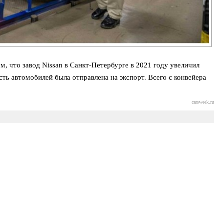
м, что завод Nissan в Санкт-Петербурге в 2021 году увеличил
ть автомобилей была отправлена на экспорт. Всего с конвейера
carsweek.ru