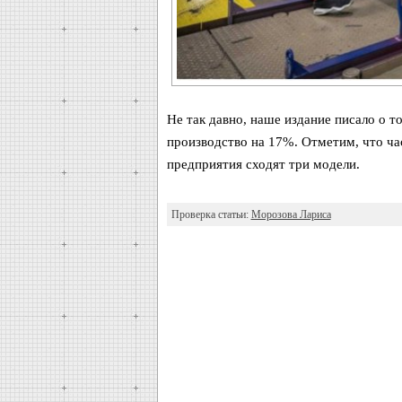
Не так давно, наше издание писало о то
производство на 17%. Отметим, что час
предприятия сходят три модели.
Проверка статьи:
Морозова Лариса