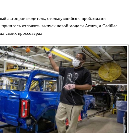
нный автопроизводитель, столкнувшийся с проблемами
пришлось отложить выпуск новой модели Artura, а Cadillac
ых своих кроссоверах.