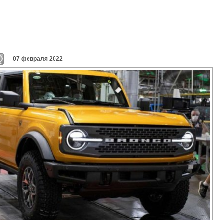
07 февраля 2022