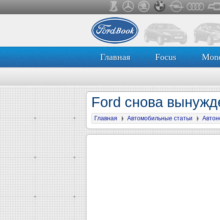
Главная
Focus
Mon
Ford снова вынужд
Главная
Автомобильные статьи
Автон