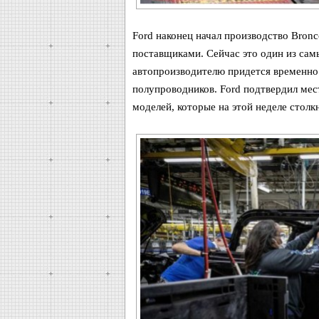
Ford наконец начал производство Bronc
поставщиками. Сейчас это один из сам
автопроизводителю придется временно
полупроводников. Ford подтвердил мес
моделей, которые на этой неделе столк