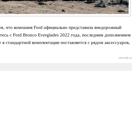
том, что компания Ford официально представила внедорожный
тесь с Ford Bronco Everglades 2022 года, последним дополнением
 в стандартной комплектации поставляется с рядом аксессуаров,
carsweek.ru