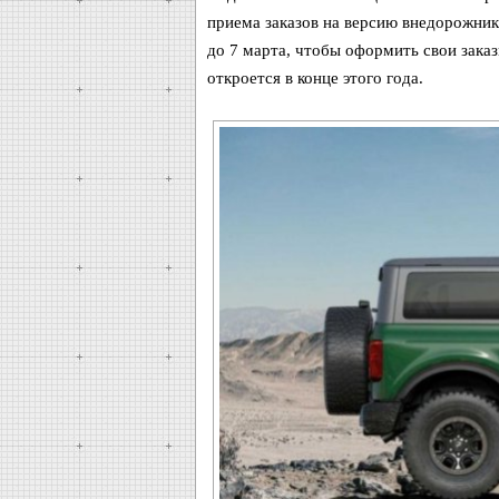
приема заказов на версию внедорожника
до 7 марта, чтобы оформить свои заказ
откроется в конце этого года.