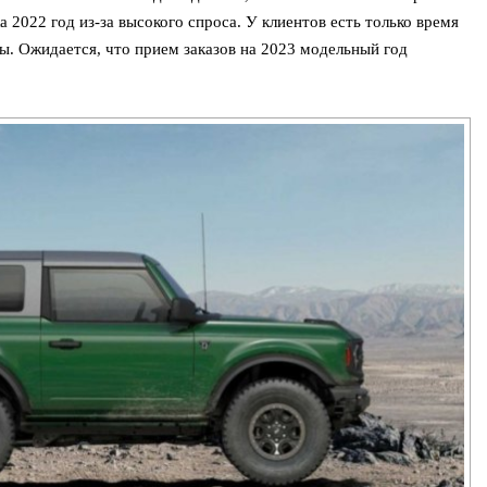
 2022 год из-за высокого спроса. У клиентов есть только время
ы. Ожидается, что прием заказов на 2023 модельный год