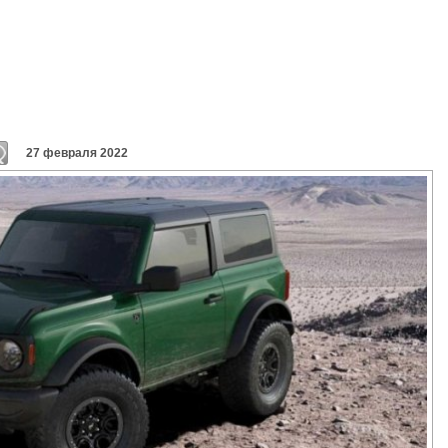
27 февраля 2022