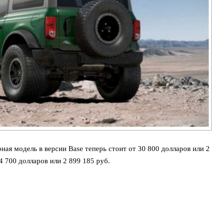
ая модель в версии Base теперь стоит от 30 800 долларов или 2
4 700 долларов или 2 899 185 руб.