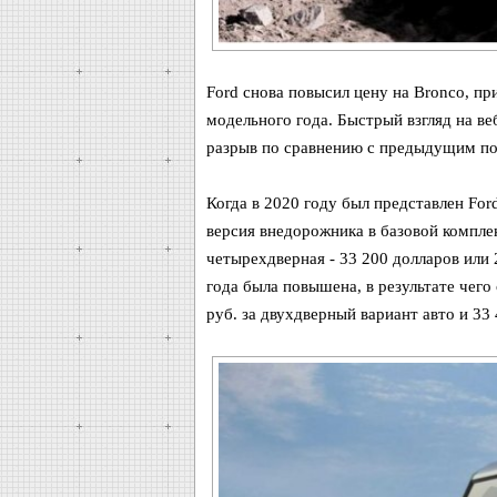
Ford снова повысил цену на Bronco, пр
модельного года. Быстрый взгляд на в
разрыв по сравнению с предыдущим по
Когда в 2020 году был представлен For
версия внедорожника в базовой комплек
четырехдверная - 33 200 долларов или 
года была повышена, в результате чего
руб. за двухдверный вариант авто и 33