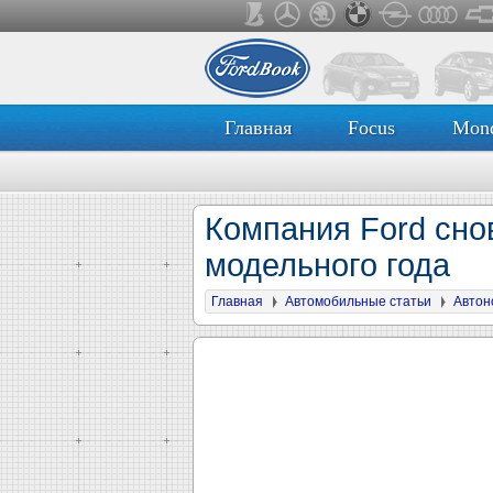
Главная
Focus
Mon
Компания Ford сно
модельного года
Главная
Автомобильные статьи
Автон