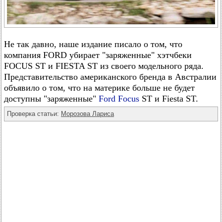
Не так давно, наше издание писало о том, что
компания FORD убирает "заряженные" хэтчбеки
FOCUS ST и FIESTA ST из своего модельного ряда.
Представительство американского бренда в Австралии
объявило о том, что на материке больше не будет
доступны "заряженные"
Ford Focus
ST и Fiesta ST.
Проверка статьи:
Морозова Лариса