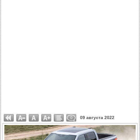
09 августа 2022
0