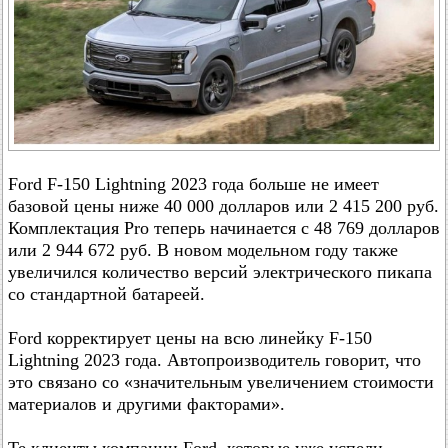
Ford F-150 Lightning 2023 года больше не имеет
базовой цены ниже 40 000 долларов или 2 415 200 руб.
Комплектация Pro теперь начинается с 48 769 долларов
или 2 944 672 руб. В новом модельном году также
увеличился количество версий электрического пикапа
со стандартной батареей.
Ford корректирует цены на всю линейку F-150
Lightning 2023 года. Автопроизводитель говорит, что
это связано со «значительным увеличением стоимости
материалов и другими факторами».