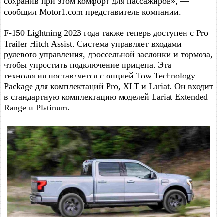
сохранив при этом комфорт для пассажиров», —
сообщил Motor1.com представитель компании.
F-150 Lightning 2023 года также теперь доступен с Pro
Trailer Hitch Assist. Система управляет входами
рулевого управления, дроссельной заслонки и тормоза,
чтобы упростить подключение прицепа. Эта
технология поставляется с опцией Tow Technology
Package для комплектаций Pro, XLT и Lariat. Он входит
в стандартную комплектацию моделей Lariat Extended
Range и Platinum.