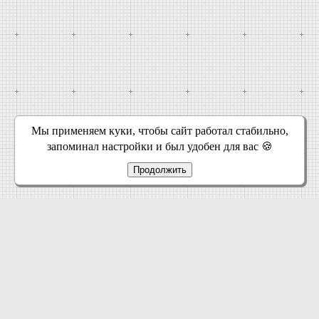
Мы применяем куки, чтобы сайт работал стабильно,
запоминал настройки и был удобен для вас 🍪
Продолжить