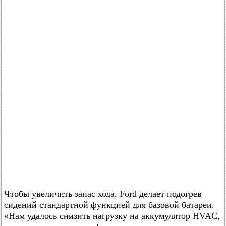
Чтобы увеличить запас хода, Ford делает подогрев
сидений стандартной функцией для базовой батареи.
«Нам удалось снизить нагрузку на аккумулятор HVAC,