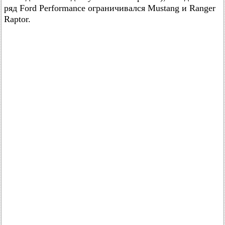
ряд Ford Performance ограничивался Mustang и Ranger
Raptor.