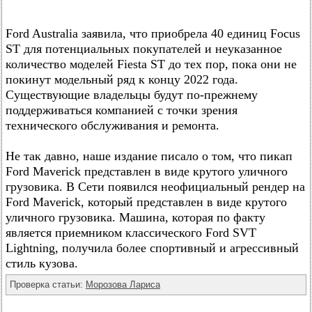
Ford Australia заявила, что приобрела 40 единиц Focus
ST для потенциальных покупателей и неуказанное
количество моделей Fiesta ST до тех пор, пока они не
покинут модельный ряд к концу 2022 года.
Существующие владельцы будут по-прежнему
поддерживаться компанией с точки зрения
технического обслуживания и ремонта.
Не так давно, наше издание писало о том, что пикап
Ford Maverick представлен в виде крутого уличного
грузовика. В Сети появился неофициальный рендер на
Ford Maverick, который представлен в виде крутого
уличного грузовика. Машина, которая по факту
является приемником классического Ford SVT
Lightning, получила более спортивный и агрессивный
стиль кузова.
Проверка статьи:
Морозова Лариса