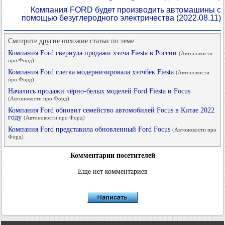
Компания FORD будет производить автомашины с
помощью безуглеродного электричества
(2022.08.11)
Смотрите другие похожие статьи по теме:
Компания Ford свернула продажи хэтча Fiesta в России
(Автоновости
про Форд)
Компания Ford слегка модернизировала хэтчбек Fiesta
(Автоновости
про Форд)
Начались продажи чёрно-белых моделей Ford Fiesta и Focus
(Автоновости про Форд)
Компания Ford обновит семейство автомобилей Focus в Китае 2022
году
(Автоновости про Форд)
Компания Ford представила обновленный Ford Focus
(Автоновости про
Форд)
Комментарии посетителей
Еще нет комментариев