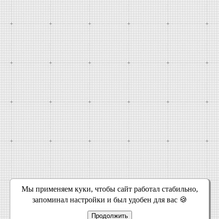
Мы применяем куки, чтобы сайт работал стабильно,
запоминал настройки и был удобен для вас 🍪
Продолжить