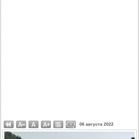
06 августа 2022
0