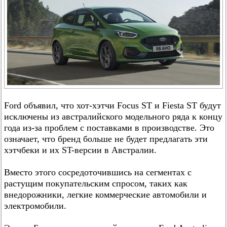
Ford объявил, что хот-хэтчи Focus ST и Fiesta ST будут
исключены из австралийского модельного ряда к концу
года из-за проблем с поставками в производстве. Это
означает, что бренд больше не будет предлагать эти
хэтчбеки и их ST-версии в Австралии.
Вместо этого сосредоточившись на сегментах с
растущим покупательским спросом, таких как
внедорожники, легкие коммерческие автомобили и
электромобили.