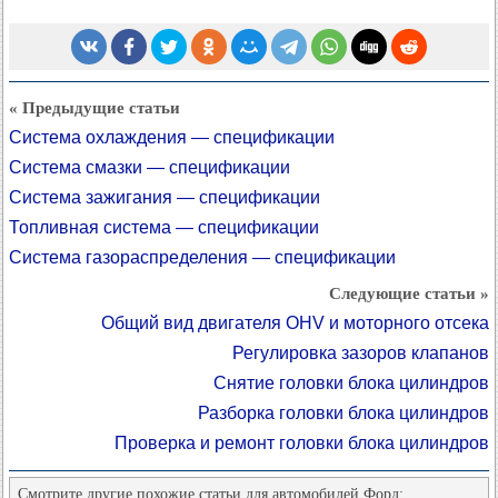
« Предыдущие статьи
Система охлаждения — спецификации
Система смазки — спецификации
Система зажигания — спецификации
Топливная система — спецификации
Система газораспределения — спецификации
Следующие статьи »
Общий вид двигателя OHV и моторного отсека
Регулировка зазоров клапанов
Снятие головки блока цилиндров
Разборка головки блока цилиндров
Проверка и ремонт головки блока цилиндров
Смотрите другие похожие статьи для автомобилей Форд: