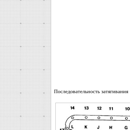
Последовательность затягивания