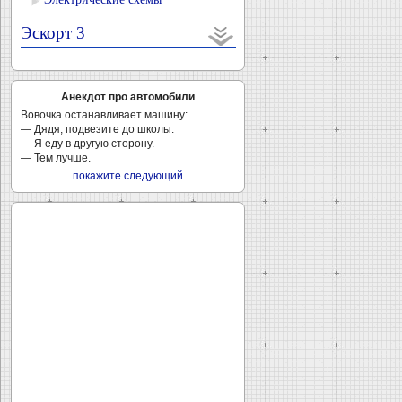
Эскорт 3
Анекдот про автомобили
Вовочка останавливает машину:
— Дядя, подвезите до школы.
— Я еду в другую сторону.
— Тем лучше.
покажите следующий