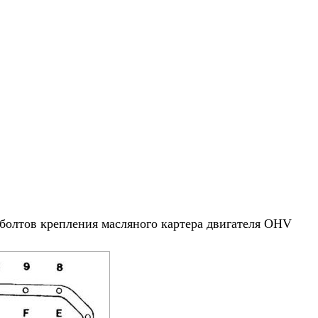
 болтов крепления масляного картера двигателя OHV