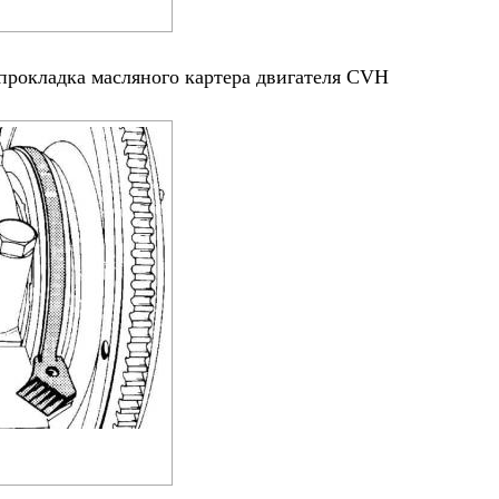
 прокладка масляного картера двигателя CVH