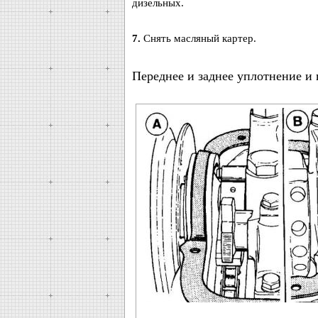
дизельных.
7.
Снять масляный картер.
Переднее и заднее уплотнение и