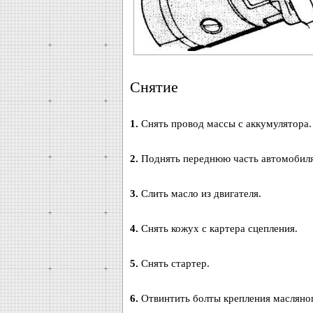
Снятие
1.
Снять провод массы с аккумулятора.
2.
Поднять переднюю часть автомобиля 
3.
Слить масло из двигателя.
4.
Снять кожух с картера сцепления.
5.
Снять стартер.
6.
Отвинтить болты крепления масляного