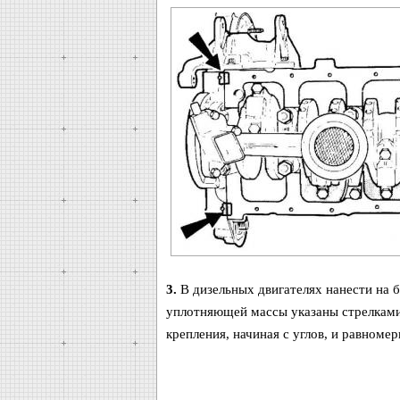
3.
В дизельных двигателях нанести на 
уплотняющей массы указаны стрелками)
крепления, начиная с углов, и равноме