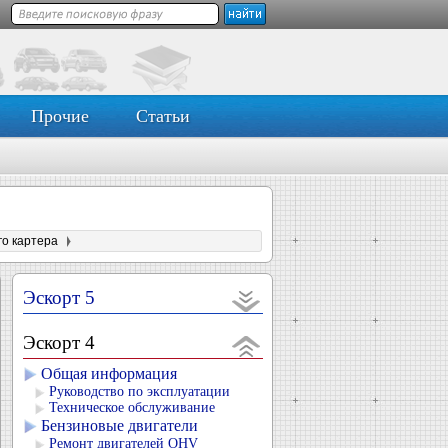
Прочие
Статьи
го картера
Эскорт 5
Эскорт 4
Общая информация
Руководство по эксплуатации
Техническое обслуживание
Бензиновые двигатели
Ремонт двигателей OHV