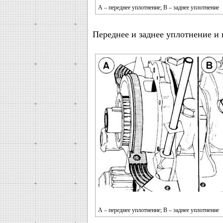
А – переднее уплотнение; В – заднее уплотнение
Переднее и заднее уплотнение и
А – переднее уплотнение; В – заднее уплотнение