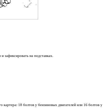
и зафиксировать на подставках.
 картера: 18 болтов у бензиновых двигателей или 16 болтов у