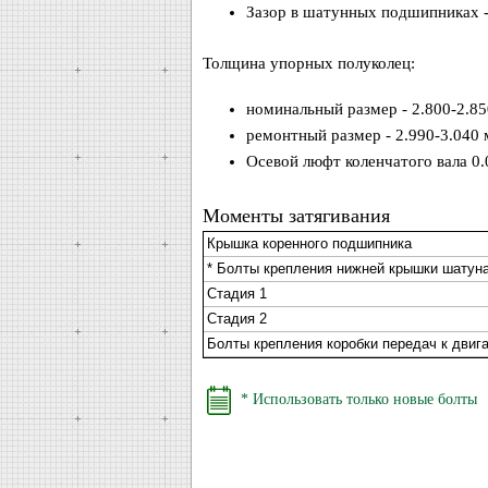
Зазор в шатунных подшипниках -
Толщина упорных полуколец:
номинальный размер - 2.800-2.8
ремонтный размер - 2.990-3.040
Осевой люфт коленчатого вала 0.
Моменты затягивания
Крышка коренного подшипника
* Болты крепления нижней крышки шатуна
Стадия 1
Стадия 2
Болты крепления коробки передач к двиг
* Использовать только новые болты