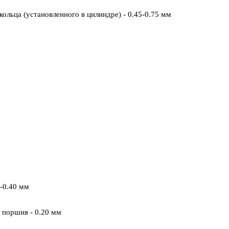
кольца (установленного в цилиндре) - 0.45-0.75 мм
-0.40 мм
 поршня - 0.20 мм