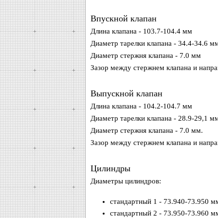
Впускной клапан
Длина клапана - 103.7-104.4 мм
Диаметр тарелки клапана - 34.4-34.6 м
Диаметр стержня клапана - 7.0 мм
Зазор между стержнем клапана и напра
Выпускной клапан
Длина клапана - 104.2-104.7 мм
Диаметр тарелки клапана - 28.9-29,1 м
Диаметр стержня клапана - 7.0 мм.
Зазор между стержнем клапана и напра
Цилиндры
Диаметры цилиндров:
стандартный 1 - 73.940-73.950 м
стандартный 2 - 73.950-73.960 м