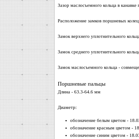
Зазор маслосъемного кольца в канавке 
Расположение замков поршневых колец
Замок верхнего уплотнительного кольца
Замок среднего уплотнительного кольца
Замок маслосъемного кольца - совмеще
Поршневые пальцы
Длина - 63.3-64.6 мм
Диаметр:
обозначение белым цветом - 18.
обозначение красным цветом - 1
обозначение синим цветом - 18.0