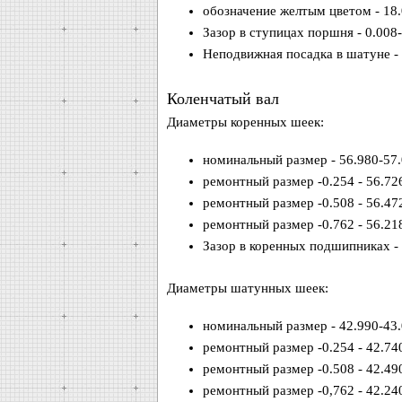
обозначение желтым цветом - 18
Зазор в ступицах поршня - 0.008
Неподвижная посадка в шатуне -
Коленчатый вал
Диаметры коренных шеек:
номинальный размер - 56.980-57
ремонтный размер -0.254 - 56.72
ремонтный размер -0.508 - 56.47
ремонтный размер -0.762 - 56.21
Зазор в коренных подшипниках -
Диаметры шатунных шеек:
номинальный размер - 42.990-43
ремонтный размер -0.254 - 42.74
ремонтный размер -0.508 - 42.49
ремонтный размер -0,762 - 42.24