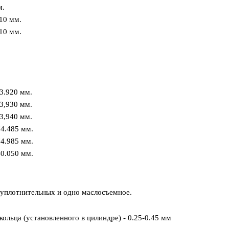
м.
10 мм.
10 мм.
3.920 мм.
3,930 мм.
3,940 мм.
74.485 мм.
74.985 мм.
-0.050 мм.
 уплотнительных и одно маслосъемное.
кольца (установленного в цилиндре) - 0.25-0.45 мм