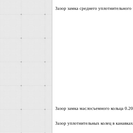
Зазор замка среднего уплотнительного 
Зазор замка маслосъемного кольца 0.20
Зазор уплотнительных колец в канавках