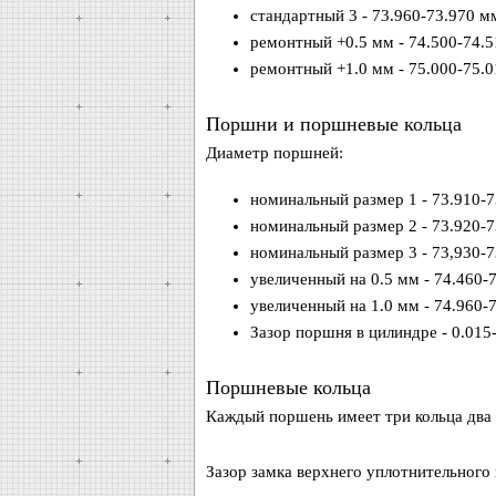
стандартный 3 - 73.960-73.970 м
ремонтный +0.5 мм - 74.500-74.5
ремонтный +1.0 мм - 75.000-75.0
Поршни и поршневые кольца
Диаметр поршней:
номинальный размер 1 - 73.910-7
номинальный размер 2 - 73.920-7
номинальный размер 3 - 73,930-7
увеличенный на 0.5 мм - 74.460-
увеличенный на 1.0 мм - 74.960-
Зазор поршня в цилиндре - 0.015
Поршневые кольца
Каждый поршень имеет три кольца два
Зазор замка верхнего уплотнительного 