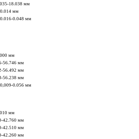
.035-18.038 мм
-0.014 мм
 0.016-0.048 мм
.000 мм
6-56.746 мм
2-56.492 мм
8-56.238 мм
 0,009-0.056 мм
.010 мм
0-42.760 мм
0-42.510 мм
0-42.260 мм