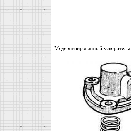
Модернизированный ускоритель