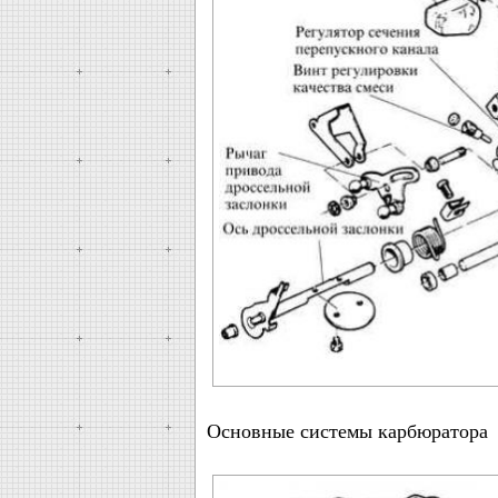
Основные системы карбюратора