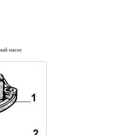
ный насос