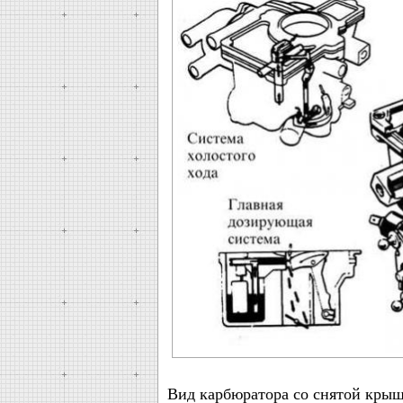
Вид карбюратора со снятой кры