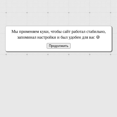
Мы применяем куки, чтобы сайт работал стабильно,
запоминал настройки и был удобен для вас 🍪
Продолжить