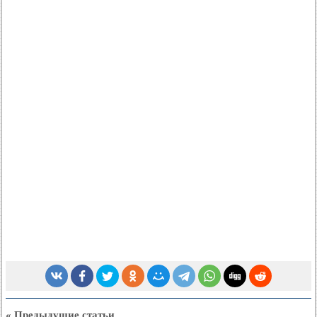
« Предыдущие статьи