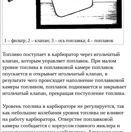
1 – фильтр; 2 – клапан; 3 – ось поплавка; 4 – поплавок
Топливо поступает в карбюратор через игольчатый
клапан, которым управляет поплавок. При малом
уровне топлива в поплавковой камере поплавок
опускается и открывает игольчатый клапан, в
результате чего происходит наполнение поплавковой
камеры топливом, поплавок поднимается и закрывает
игольчатый клапан, прекращая поступление топлива.
Уровень топлива в карбюраторе не регулируется, так
как небольшие колебания уровня топлива не влияют
на работу карбюратора. Отверстие поплавковой
камеры сообщается с корпусом главного жиклера и