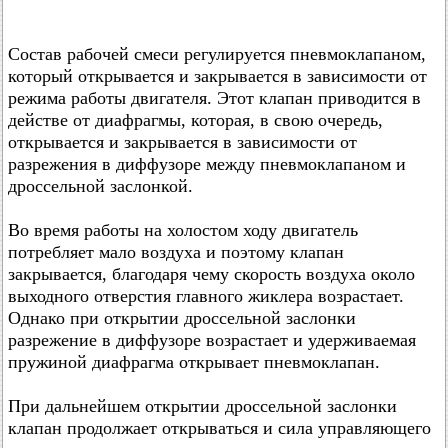
Состав рабочей смеси регулируется пневмоклапаном,
который открывается и закрывается в зависимости от
режима работы двигателя. Этот клапан приводится в
действе от диафрагмы, которая, в свою очередь,
открывается и закрывается в зависимости от
разрежения в диффузоре между пневмоклапаном и
дроссельной заслонкой.
Во время работы на холостом ходу двигатель
потребляет мало воздуха и поэтому клапан
закрывается, благодаря чему скорость воздуха около
выходного отверстия главного жиклера возрастает.
Однако при открытии дроссельной заслонки
разрежение в диффузоре возрастает и удерживаемая
пружиной диафрагма открывает пневмоклапан.
При дальнейшем открытии дроссельной заслонки
клапан продолжает открываться и сила управляющего