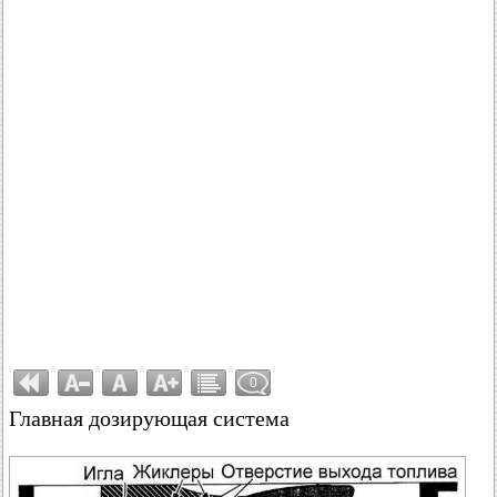
0
Главная дозирующая система