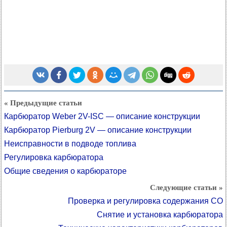
« Предыдущие статьи
Карбюратор Weber 2V-ISC — описание конструкции
Карбюратор Pierburg 2V — описание конструкции
Неисправности в подводе топлива
Регулировка карбюратора
Общие сведения о карбюраторе
Следующие статьи »
Проверка и регулировка содержания CO
Снятие и установка карбюратора