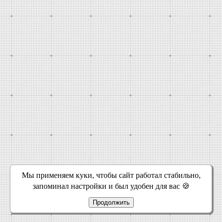
Мы применяем куки, чтобы сайт работал стабильно,
запоминал настройки и был удобен для вас 🍪
Продолжить