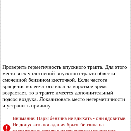
Проверить герметичность впускного тракта. Для этого
места всех уплотнений впускного тракта обвести
смоченной бензином кисточкой. Если частота
вращения коленчатого вала на короткое время
возрастает, то в тракте имеется дополнительный
подсос воздуха. Локализовать место негерметичности
и устранить причину.
Внимание: Пары бензина не вдыхать - они ядовитые!
Не допускать попадания брызг бензина на