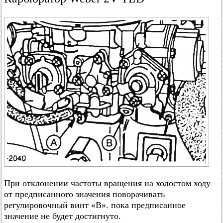
При отклонении частоты вращения на холостом ходу
от предписанного значения поворачивать
регулировочный винт «В». пока предписанное
значение не будет достигнуто.