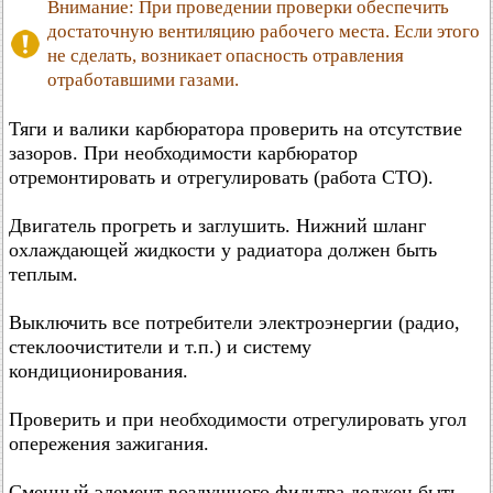
Внимание: При проведении проверки обеспечить
достаточную вентиляцию рабочего места. Если этого
не сделать, возникает опасность отравления
отработавшими газами.
Тяги и валики карбюратора проверить на отсутствие
зазоров. При необходимости карбюратор
отремонтировать и отрегулировать (работа СТО).
Двигатель прогреть и заглушить. Нижний шланг
охлаждающей жидкости у радиатора должен быть
теплым.
Выключить все потребители электроэнергии (радио,
стеклоочистители и т.п.) и систему
кондиционирования.
Проверить и при необходимости отрегулировать угол
опережения зажигания.
Сменный элемент воздушного фильтра должен быть