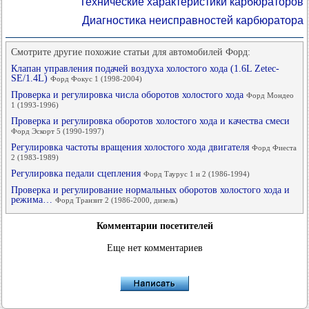
Технические характеристики карбюраторов
Диагностика неисправностей карбюратора
Смотрите другие похожие статьи для автомобилей Форд:
Клапан управления подачей воздуха холостого хода (1.6L Zetec-
SE/1.4L)
Форд Фокус 1 (1998-2004)
Проверка и регулировка числа оборотов холостого хода
Форд Мондео
1 (1993-1996)
Проверка и регулировка оборотов холостого хода и качества смеси
Форд Эскорт 5 (1990-1997)
Регулировка частоты вращения холостого хода двигателя
Форд Фиеста
2 (1983-1989)
Регулировка педали сцепления
Форд Таурус 1 и 2 (1986-1994)
Проверка и регулирование нормальных оборотов холостого хода и
режима…
Форд Транзит 2 (1986-2000, дизель)
Комментарии посетителей
Еще нет комментариев