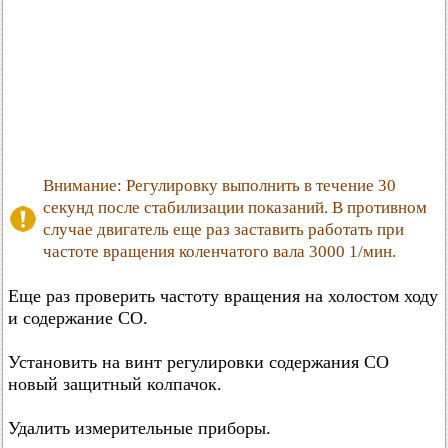
Внимание: Регулировку выполнить в течение 30
секунд после стабилизации показаний. В противном
случае двигатель еще раз заставить работать при
частоте вращения коленчатого вала 3000 1/мин.
Еще раз проверить частоту вращения на холостом ходу
и содержание СО.
Установить на винт регулировки содержания CO
новый защитный колпачок.
Удалить измерительные приборы.