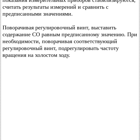
показания измерительных приборов стабилизируются,
считать результаты измерений и сравнить с
предписанными значениями.
Поворачивая регулировочный винт, выставить
содержание CO равным предписанному значению. При
необходимости, поворачивая соответствующий
регулировочный винт, подрегулировать частоту
вращения на холостом ходу.