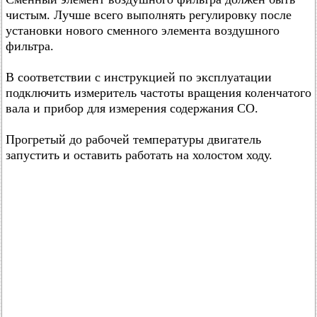
чистым. Лучше всего выполнять регулировку после
установки нового сменного элемента воздушного
фильтра.
В соответствии с инструкцией по эксплуатации
подключить измеритель частоты вращения коленчатого
вала и прибор для измерения содержания СО.
Прогретый до рабочей температуры двигатель
запустить и оставить работать на холостом ходу.