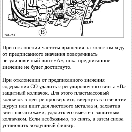
При отклонении частоты вращения на холостом ходу
от предписанного значения поворачивать
регулировочный винт «А», пока предписанное
значение не будет достигнуто.
При отклонении от предписанного значения
содержания CO удалить с регулировочного винта «В»
защитный колпачок. Для этого пластмассовый
колпачок в центре просверлить, ввернуть в отверстие
шуруп или винт для листового металла и, захватив
винт пассатижами, удалить его вместе с защитным
колпачком. Если необходимо, то снять, а затем снова
установить воздушный фильтр.