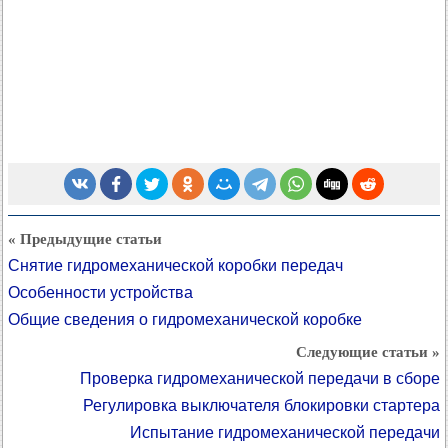
« Предыдущие статьи
Снятие гидромеханической коробки передач
Особенности устройства
Общие сведения о гидромеханической коробке
Следующие статьи »
Проверка гидромеханической передачи в сборе
Регулировка выключателя блокировки стартера
Испытание гидромеханической передачи