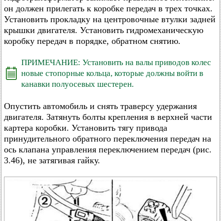
он должен прилегать к коробке передач в трех точках.
Установить прокладку на центровочные втулки задней
крышки двигателя. Установить гидромеханическую
коробку передач в порядке, обратном снятию.
ПРИМЕЧАНИЕ: Установить на валы приводов колес
новые стопорные кольца, которые должны войти в
канавки полуосевых шестерен.
Опустить автомобиль и снять траверсу удержания
двигателя. Затянуть болты крепления в верхней части
картера коробки. Установить тягу привода
принудительного обратного переключения передач на
ось клапана управления переключением передач (рис.
3.46), не затягивая гайку.