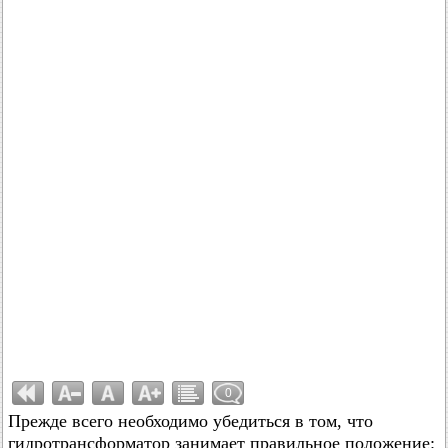
0
Прежде всего необходимо убедиться в том, что
гидротрансформатор занимает правильное положение: