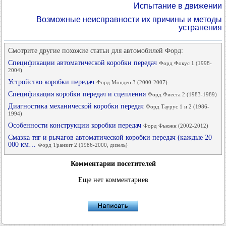
Испытание в движении
Возможные неисправности их причины и методы
устранения
Смотрите другие похожие статьи для автомобилей Форд:
Спецификации автоматической коробки передач
Форд Фокус 1 (1998-
2004)
Устройство коробки передач
Форд Мондео 3 (2000-2007)
Спецификация коробки передач и сцепления
Форд Фиеста 2 (1983-1989)
Диагностика механической коробки передач
Форд Таурус 1 и 2 (1986-
1994)
Особенности конструкции коробки передач
Форд Фьюжн (2002-2012)
Смазка тяг и рычагов автоматической коробки передач (каждые 20
000 км…
Форд Транзит 2 (1986-2000, дизель)
Комментарии посетителей
Еще нет комментариев