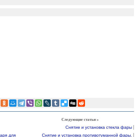
Следующие статьи »
Снятие и установка стекла фары
аря для
Снятие и установка противотуманной фары,