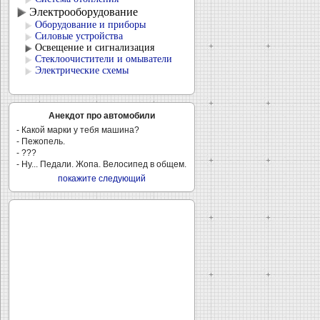
Электрооборудование
Оборудование и приборы
Силовые устройства
Освещение и сигнализация
Стеклоочистители и омыватели
Электрические схемы
Анекдот про автомобили
- Какой марки у тебя машина?
- Пежопель.
- ???
- Ну... Педали. Жопа. Велосипед в общем.
покажите следующий