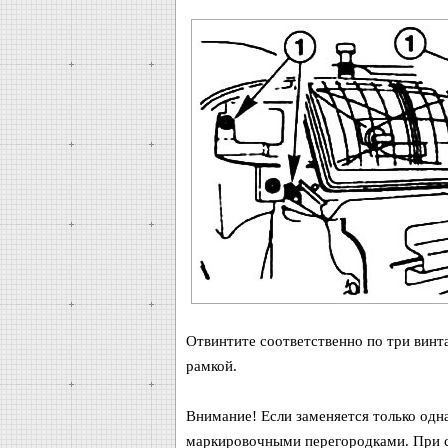
Отвинтите соответственно по три винта
рамкой.
Внимание! Если заменяется только одн
маркировочными перегородками. При 