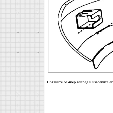
Потяните бампер вперед и извлеките е