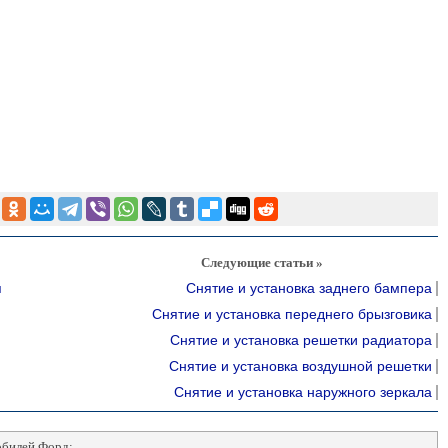
Следующие статьи »
я
Снятие и установка заднего бампера
Снятие и установка переднего брызговика
Снятие и установка решетки радиатора
Снятие и установка воздушной решетки
Снятие и установка наружного зеркала
обилей Форд: