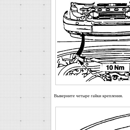
Выверните четыре гайки крепления.