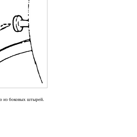
го из боковых штырей.