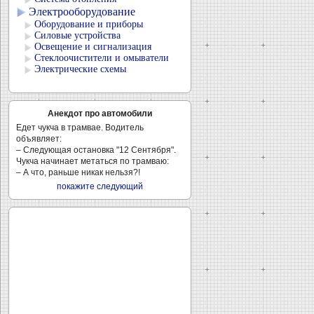
Электрооборудование
Оборудование и приборы
Силовые устройства
Освещение и сигнализация
Стеклоочистители и омыватели
Электрические схемы
Анекдот про автомобили
Едет чукча в трамвае. Водитель
объявляет:
– Следующая остановка "12 Сентября".
Чукча начинает метаться по трамваю:
– А что, раньше никак нельзя?!
покажите следующий