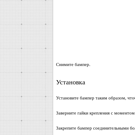
Снимите бампер.
Установка
Установите бампер таким образом, что
Заверните гайки крепления с моментом
Закрепите бампер соединительными бо