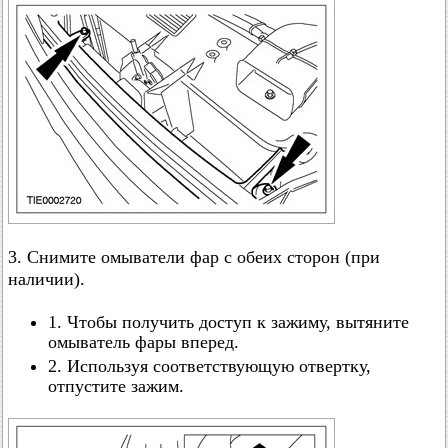
3. Снимите омыватели фар с обеих сторон (при
наличии).
1. Чтобы получить доступ к зажиму, вытяните
омыватель фары вперед.
2. Используя соответствующую отвертку,
отпустите зажим.