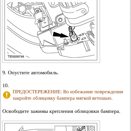
9. Опустите автомобиль.
10.
ПРЕДОСТЕРЕЖЕНИЕ: Во избежание повреждения
закройте облицовку бампера мягкой ветошью.
Освободите зажимы крепления облицовки бампера.