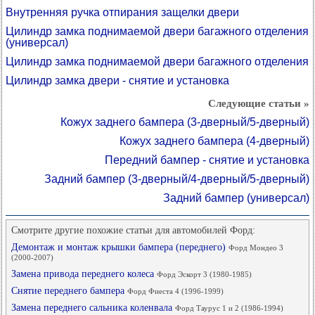
Внутренняя ручка отпирания защелки двери
Цилиндр замка поднимаемой двери багажного отделения
(универсал)
Цилиндр замка поднимаемой двери багажного отделения
Цилиндр замка двери - снятие и установка
Следующие статьи »
Кожух заднего бампера (3-дверный/5-дверный)
Кожух заднего бампера (4-дверный)
Передний бампер - снятие и установка
Задний бампер (3-дверный/4-дверный/5-дверный)
Задний бампер (универсал)
Смотрите другие похожие статьи для автомобилей Форд:
Демонтаж и монтаж крышки бампера (переднего)
Форд Мондео 3
(2000-2007)
Замена привода переднего колеса
Форд Эскорт 3 (1980-1985)
Снятие переднего бампера
Форд Фиеста 4 (1996-1999)
Замена переднего сальника коленвала
Форд Таурус 1 и 2 (1986-1994)