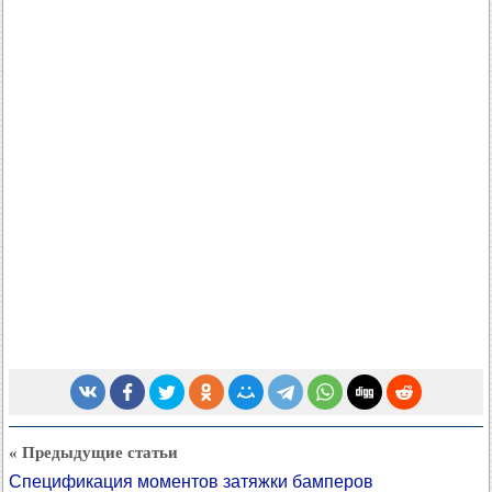
« Предыдущие статьи
Спецификация моментов затяжки бамперов