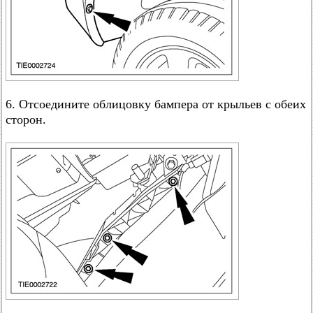
6. Отсоедините облицовку бампера от крыльев с обеих
сторон.