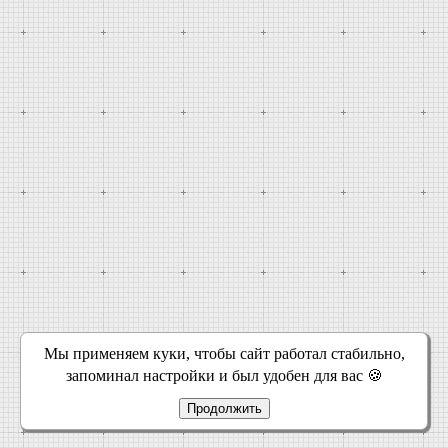
Мы применяем куки, чтобы сайт работал стабильно,
запоминал настройки и был удобен для вас 🍪
Продолжить