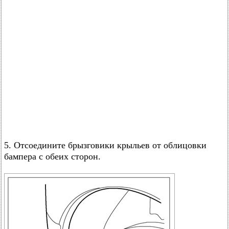
5. Отсоедините брызговики крыльев от облицовки
бампера с обеих сторон.