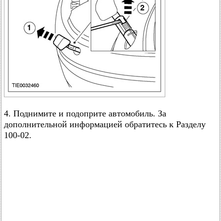
4. Поднимите и подоприте автомобиль. За
дополнительной информацией обратитесь к Разделу
100-02.