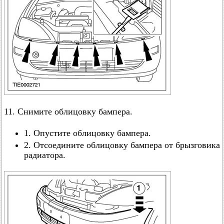
11. Снимите облицовку бампера.
1. Опустите облицовку бампера.
2. Отсоедините облицовку бампера от брызговика
радиатора.