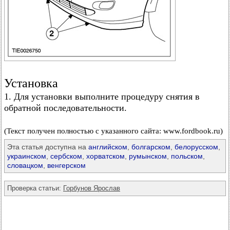
Установка
1. Для установки выполните процедуру снятия в
обратной последовательности.
(Текст получен полностью с указанного сайта: www.fordbook.ru)
Эта статья доступна на
английском
,
болгарском
,
белорусском
,
украинском
,
сербском
,
хорватском
,
румынском
,
польском
,
словацком
,
венгерском
Проверка статьи:
Горбунов Ярослав