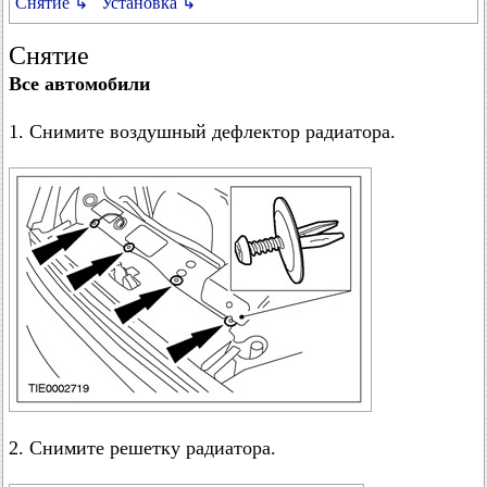
Снятие ↳
Установка ↳
Снятие
Все автомобили
1. Снимите воздушный дефлектор радиатора.
2. Снимите решетку радиатора.