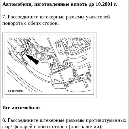
Автомобили, изготовленные вплоть до 10.2001 г.
7. Рассоедините штекерные разъемы указателей
поворота с обеих сторон.
Все автомобили
8. Рассоедините штекерные разъемы противотуманных
фар/ фонарей с обеих сторон (при наличии).