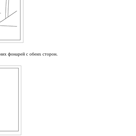
них фонарей с обеих сторон.