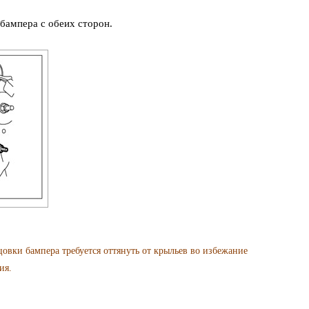
бампера с обеих сторон.
 бампера требуется оттянуть от крыльев во избежание
ия.