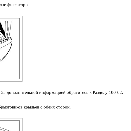
вые фиксаторы.
 За дополнительной информацией обратитесь к Разделу 100-02.
брызговиков крыльев с обеих сторон.