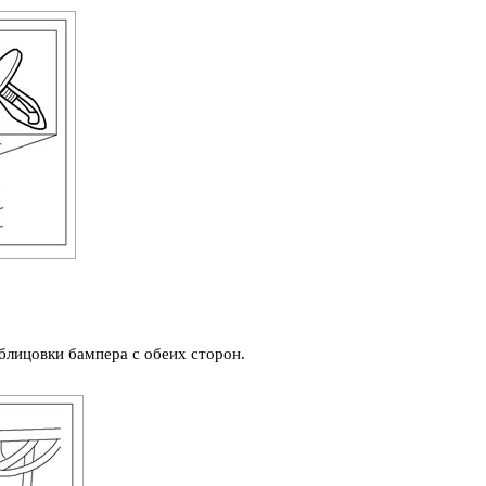
блицовки бампера с обеих сторон.