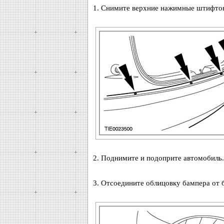
1. Снимите верхние нажимные штифто
2. Поднимите и подоприте автомобиль.
3. Отсоедините облицовку бампера от 