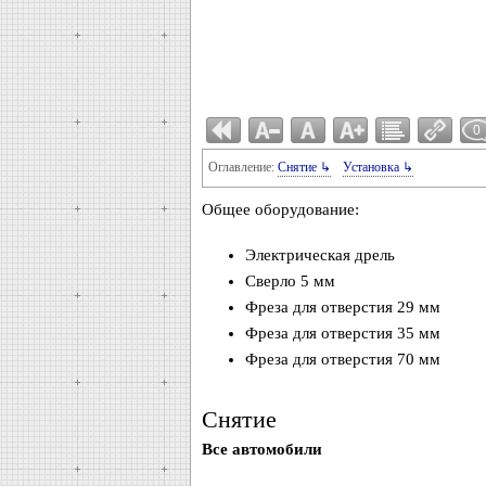
0
Оглавление:
Снятие ↳
Установка ↳
Общее оборудование:
Электрическая дрель
Сверло 5 мм
Фреза для отверстия 29 мм
Фреза для отверстия 35 мм
Фреза для отверстия 70 мм
Снятие
Все автомобили