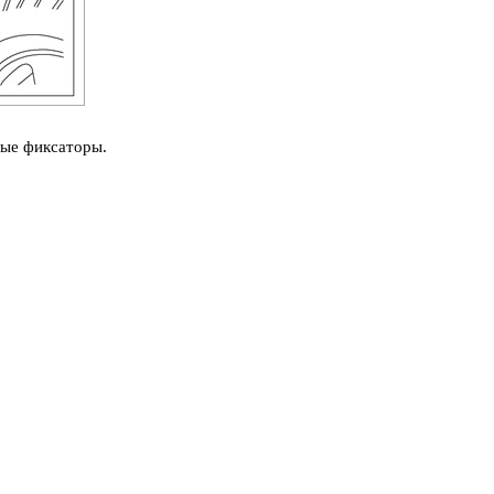
ые фиксаторы.