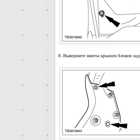
8. Выверните винты крышек блоков зад