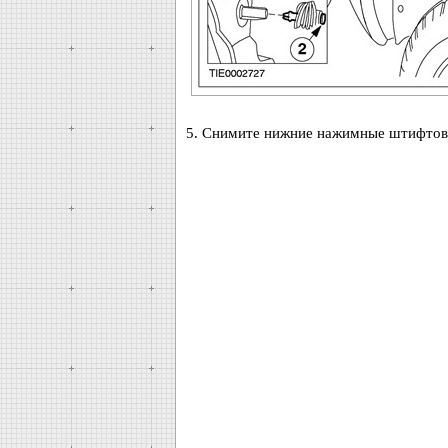
5. Снимите нижние нажимные штифтов