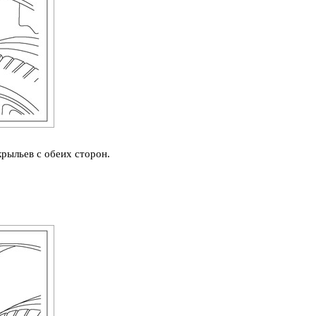
рыльев с обеих сторон.