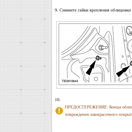
9. Снимите гайки крепления облицовки 
10.
ПРЕДОСТЕРЕЖЕНИЕ: Концы облицовки
повреждения лакокрасочного покрыт