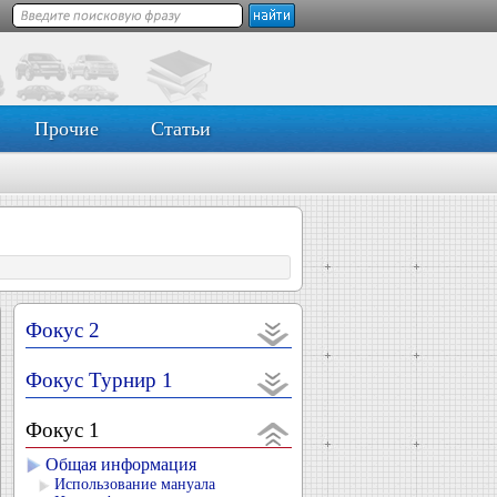
Прочие
Статьи
Фокус 2
Фокус Турнир 1
Фокус 1
Общая информация
Использование мануала