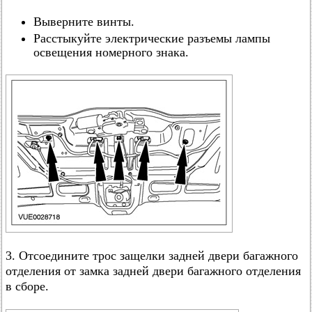
Выверните винты.
Расстыкуйте электрические разъемы лампы
освещения номерного знака.
3. Отсоедините трос защелки задней двери багажного
отделения от замка задней двери багажного отделения
в сборе.