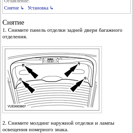
Оглавление:
Снятие ↳
Установка ↳
Снятие
1. Снимите панель отделки задней двери багажного
отделения.
2. Снимите молдинг наружной отделки и лампы
освещения номерного знака.