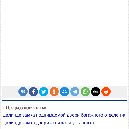
« Предыдущие статьи
Цилиндр замка поднимаемой двери багажного отделения
Цилиндр замка двери - снятие и установка