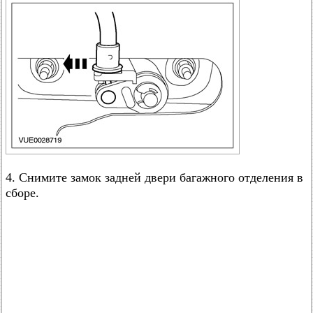
4. Снимите замок задней двери багажного отделения в
сборе.