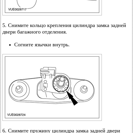
5. Снимите кольцо крепления цилиндра замка задней
двери багажного отделения.
Согните язычки внутрь.
6. Снимите пружину цилиндра замка задней двери