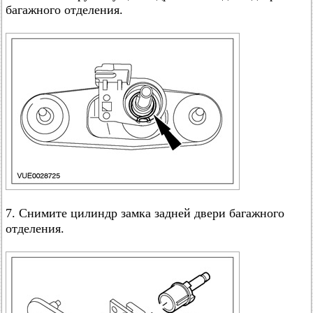
багажного отделения.
7. Снимите цилиндр замка задней двери багажного
отделения.