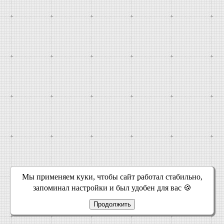
Мы применяем куки, чтобы сайт работал стабильно,
запоминал настройки и был удобен для вас 🍪
Продолжить