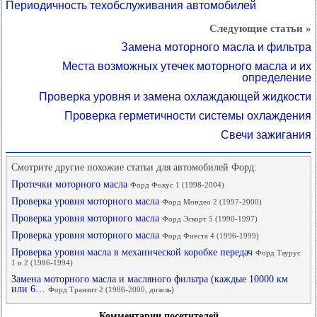
Периодичность техобслуживания автомобилей
Следующие статьи »
Замена моторного масла и фильтра
Места возможных утечек моторного масла и их
определение
Проверка уровня и замена охлаждающей жидкости
Проверка герметичности системы охлаждения
Свечи зажигания
Смотрите другие похожие статьи для автомобилей Форд:
Протечки моторного масла
Форд Фокус 1 (1998-2004)
Проверка уровня моторного масла
Форд Мондео 2 (1997-2000)
Проверка уровня моторного масла
Форд Эскорт 5 (1990-1997)
Проверка уровня моторного масла
Форд Фиеста 4 (1996-1999)
Проверка уровня масла в механической коробке передач
Форд Таурус
1 и 2 (1986-1994)
Замена моторного масла и масляного фильтра (каждые 10000 км
или 6…
Форд Транзит 2 (1986-2000, дизель)
Комментарии посетителей