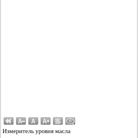
0
Измеритель уровня масла