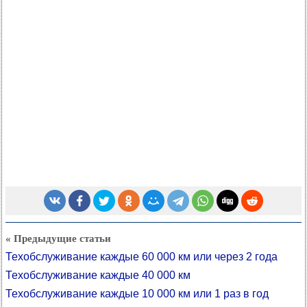
« Предыдущие статьи
Техобслуживание каждые 60 000 км или через 2 года
Техобслуживание каждые 40 000 км
Техобслуживание каждые 10 000 км или 1 раз в год