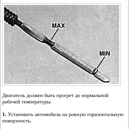
Двигатель должен быть прогрет до нормальной
рабочей температуры.
1.
Установить автомобиль на ровную горизонтальную
поверхность.