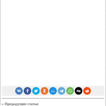
« Предыдущие статьи