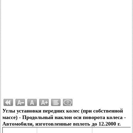
0
Углы установки передних колес (при собственной
массе) - Продольный наклон оси поворота колеса -
Автомобили, изготовленные вплоть до 12.2000 г.