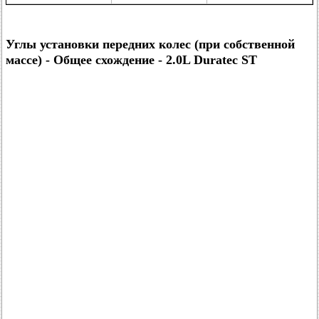
Углы установки передних колес (при собственной
массе) - Общее схождение - 2.0L Duratec ST