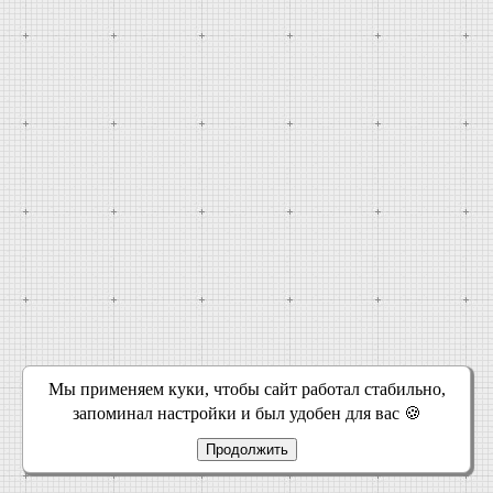
Мы применяем куки, чтобы сайт работал стабильно,
запоминал настройки и был удобен для вас 🍪
Продолжить