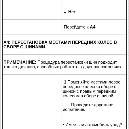
→
Нет
Перейдите к
A4
A4: ПЕРЕСТАНОВКА МЕСТАМИ ПЕРЕДНИХ КОЛЕС В
СБОРЕ С ШИНАМИ
ПРИМЕЧАНИЕ:
Процедура перестановки шин подходит
только для шин, способных работать в двух направлениях.
1
Поменяйте местами левое
переднее колесо в сборе с
шиной с правым передним
колесом в сборе с шиной.
- Проведите дорожное
испытание.
• Имеет ли автомобиль увод?