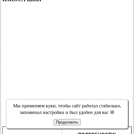
Мы применяем куки, чтобы сайт работал стабильно,
запоминал настройки и был удобен для вас 🍪
Продолжить