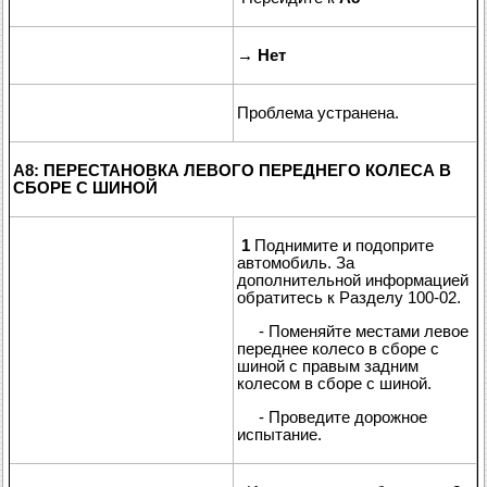
→
Нет
Проблема устранена.
A8: ПЕРЕСТАНОВКА ЛЕВОГО ПЕРЕДНЕГО КОЛЕСА В
СБОРЕ С ШИНОЙ
1
Поднимите и подоприте
автомобиль. За
дополнительной информацией
обратитесь к Разделу 100-02.
- Поменяйте местами левое
переднее колесо в сборе с
шиной с правым задним
колесом в сборе с шиной.
- Проведите дорожное
испытание.