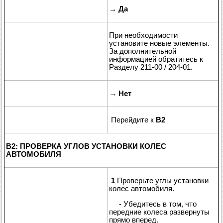
→
Да
При необходимости
установите новые элементы.
За дополнительной
информацией обратитесь к
Разделу 211-00 / 204-01.
→
Нет
Перейдите к
B2
B2: ПРОВЕРКА УГЛОВ УСТАНОВКИ КОЛЕС
АВТОМОБИЛЯ
1
Проверьте углы установки
колес автомобиля.
- Убедитесь в том, что
передние колеса развернуты
прямо вперед.