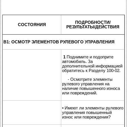
ПОДРОБНОСТИ/
СОСТОЯНИЯ
РЕЗУЛЬТАТЫ/ДЕЙСТВИЯ
B1: ОСМОТР ЭЛЕМЕНТОВ РУЛЕВОГО УПРАВЛЕНИЯ
1
Поднимите и подоприте
автомобиль. За
дополнительной информацией
обратитесь к Разделу 100-02.
- Осмотрите элементы
рулевого управления на
наличие повышенного износа
или повреждений.
• Имеют ли элементы рулевого
управления повышенный
износ или повреждения?