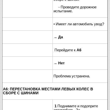
- Проведите дорожное
испытание.
• Имеет ли автомобиль увод?
→
Да
Перейдите к
A6
→
Нет
Проблема устранена.
A6: ПЕРЕСТАНОВКА МЕСТАМИ ЛЕВЫХ КОЛЕС В
СБОРЕ С ШИНАМИ
1
Поднимите и подоприте
автомобиль. За