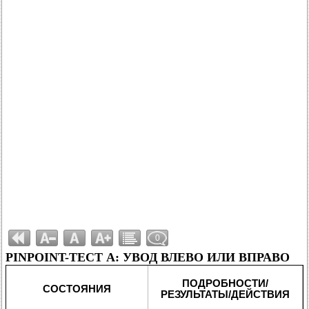
0
PINPOINT-ТЕСТ A: УВОД ВЛЕВО ИЛИ ВПРАВО
ПОДРОБНОСТИ/
СОСТОЯНИЯ
РЕЗУЛЬТАТЫ/ДЕЙСТВИЯ