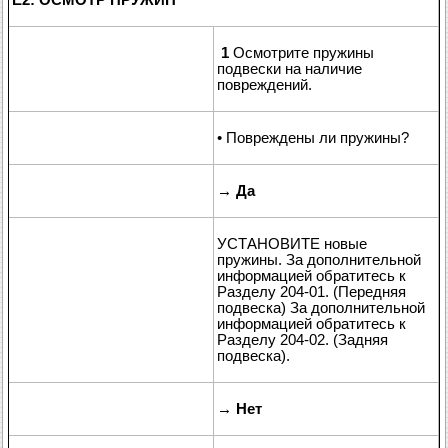
1
Осмотрите пружины
подвески на наличие
повреждений.
• Повреждены ли пружины?
→
Да
УСТАНОВИТЕ новые
пружины. За дополнительной
информацией обратитесь к
Разделу 204-01. (Передняя
подвеска) За дополнительной
информацией обратитесь к
Разделу 204-02. (Задняя
подвеска).
→
Нет