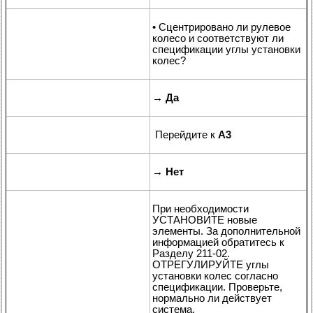
• Сцентрировано ли рулевое
колесо и соответствуют ли
спецификации углы установки
колес?
→
Да
Перейдите к
A3
→
Нет
При необходимости
УСТАНОВИТЕ новые
элементы. За дополнительной
информацией обратитесь к
Разделу 211-02.
ОТРЕГУЛИРУЙТЕ углы
установки колес согласно
спецификации. Проверьте,
нормально ли действует
система.