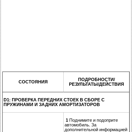
ПОДРОБНОСТИ/
СОСТОЯНИЯ
РЕЗУЛЬТАТЫ/ДЕЙСТВИЯ
D1: ПРОВЕРКА ПЕРЕДНИХ СТОЕК В СБОРЕ С
ПРУЖИНАМИ И ЗАДНИХ АМОРТИЗАТОРОВ
1
Поднимите и подоприте
автомобиль. За
дополнительной информацией