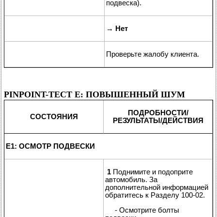
подвеска).
→
Нет
Проверьте жалобу клиента.
PINPOINT-ТЕСТ E: ПОВЫШЕННЫЙ ШУМ
ПОДРОБНОСТИ/
СОСТОЯНИЯ
РЕЗУЛЬТАТЫ/ДЕЙСТВИЯ
E1: ОСМОТР ПОДВЕСКИ
1
Поднимите и подоприте
автомобиль. За
дополнительной информацией
обратитесь к Разделу 100-02.
- Осмотрите болты