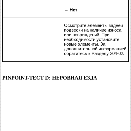
→
Нет
Осмотрите элементы задней
подвески на наличие износа
или повреждений. При
необходимости установите
новые элементы. За
дополнительной информацией
обратитесь к Разделу 204-02.
PINPOINT-ТЕСТ D: НЕРОВНАЯ ЕЗДА