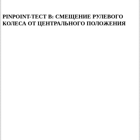
PINPOINT-ТЕСТ B: СМЕЩЕНИЕ РУЛЕВОГО
КОЛЕСА ОТ ЦЕНТРАЛЬНОГО ПОЛОЖЕНИЯ