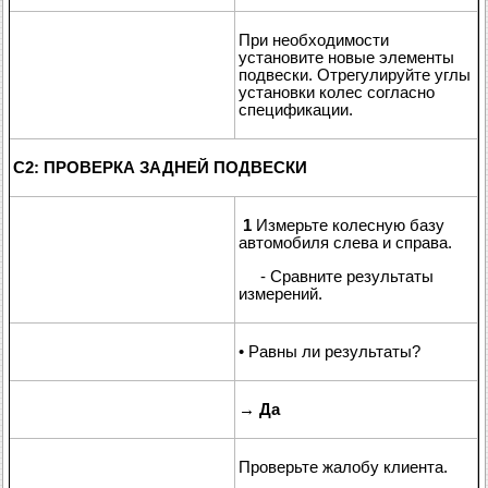
При необходимости
установите новые элементы
подвески. Отрегулируйте углы
установки колес согласно
спецификации.
C2: ПРОВЕРКА ЗАДНЕЙ ПОДВЕСКИ
1
Измерьте колесную базу
автомобиля слева и справа.
- Сравните результаты
измерений.
• Равны ли результаты?
→
Да
Проверьте жалобу клиента.