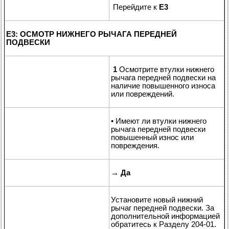
Перейдите к
E3
E3: ОСМОТР НИЖНЕГО РЫЧАГА ПЕРЕДНЕЙ
ПОДВЕСКИ
1
Осмотрите втулки нижнего
рычага передней подвески на
наличие повышенного износа
или повреждений.
• Имеют ли втулки нижнего
рычага передней подвески
повышенный износ или
повреждения.
→
Да
Установите новый нижний
рычаг передней подвески. За
дополнительной информацией
обратитесь к Разделу 204-01.