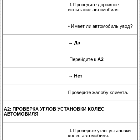
1
Проведите дорожное
испытание автомобиля.
• Имеет ли автомобиль увод?
→
Да
Перейдите к
A2
→
Нет
Проверьте жалобу клиента.
A2: ПРОВЕРКА УГЛОВ УСТАНОВКИ КОЛЕС
АВТОМОБИЛЯ
1
Проверьте углы установки
колес автомобиля.