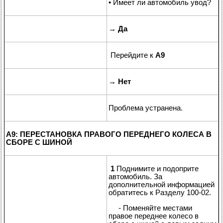
• Имеет ли автомобиль увод?
→
Да
Перейдите к
A9
→
Нет
Проблема устранена.
A9: ПЕРЕСТАНОВКА ПРАВОГО ПЕРЕДНЕГО КОЛЕСА В
СБОРЕ С ШИНОЙ
1
Поднимите и подоприте
автомобиль. За
дополнительной информацией
обратитесь к Разделу 100-02.
- Поменяйте местами
правое переднее колесо в