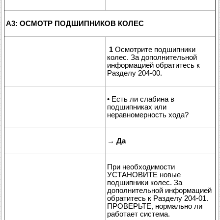
A3: ОСМОТР ПОДШИПНИКОВ КОЛЕС
1
Осмотрите подшипники
колес. За дополнительной
информацией обратитесь к
Разделу 204-00.
• Есть ли слабина в
подшипниках или
неравномерность хода?
→
Да
При необходимости
УСТАНОВИТЕ новые
подшипники колес. За
дополнительной информацией
обратитесь к Разделу 204-01.
ПРОВЕРЬТЕ, нормально ли
работает система.