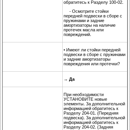
обратитесь к Разделу 100-02.
- Осмотрите стойки
передней подвески в сборе с
пружинами и задние
амортизаторы на наличие
протечек масла или
повреждений.
• Имеют ли стойки передней
подвески в сборе с пружинами
и задние амортизаторы
повреждения или протечки?
→
Да
При необходимости
УСТАНОВИТЕ новые
элементы. За дополнительной
информацией обратитесь к
Разделу 204-01. (Передняя
подвеска). За дополнительной
информацией обратитесь к
Разделу 204-02. (Задняя