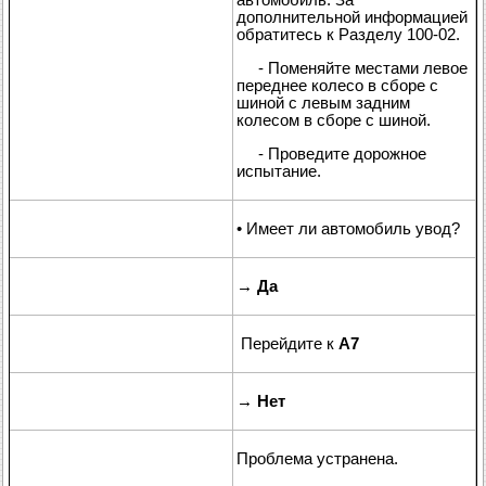
дополнительной информацией
обратитесь к Разделу 100-02.
- Поменяйте местами левое
переднее колесо в сборе с
шиной с левым задним
колесом в сборе с шиной.
- Проведите дорожное
испытание.
• Имеет ли автомобиль увод?
→
Да
Перейдите к
A7
→
Нет
Проблема устранена.