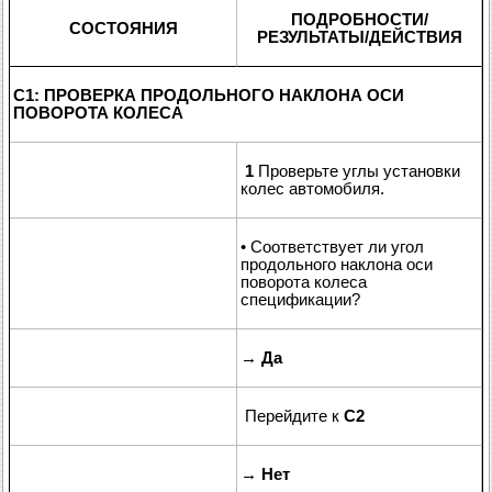
ПОДРОБНОСТИ/
СОСТОЯНИЯ
РЕЗУЛЬТАТЫ/ДЕЙСТВИЯ
C1: ПРОВЕРКА ПРОДОЛЬНОГО НАКЛОНА ОСИ
ПОВОРОТА КОЛЕСА
1
Проверьте углы установки
колес автомобиля.
• Соответствует ли угол
продольного наклона оси
поворота колеса
спецификации?
→
Да
Перейдите к
C2
→
Нет