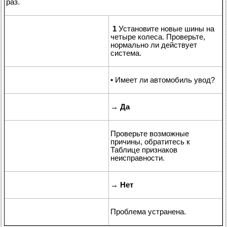
раз.
1
Установите новые шины на
четыре колеса. Проверьте,
нормально ли действует
система.
• Имеет ли автомобиль увод?
→
Да
Проверьте возможные
причины, обратитесь к
Таблице признаков
неисправности.
→
Нет
Проблема устранена.