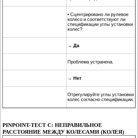
• Сцентрировано ли рулевое
колесо и соответствуют ли
спецификации углы установки
колес?
→
Да
Проблема устранена.
→
Нет
Отрегулируйте углы установки
колес согласно спецификации.
PINPOINT-ТЕСТ C: НЕПРАВИЛЬНОЕ
РАССТОЯНИЕ МЕЖДУ КОЛЕСАМИ (КОЛЕЯ)