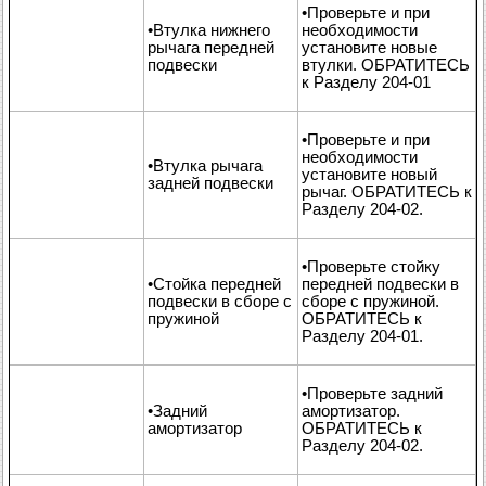
•Проверьте и при
•Втулка нижнего
необходимости
рычага передней
установите новые
подвески
втулки. ОБРАТИТЕСЬ
к Разделу 204-01
•Проверьте и при
необходимости
•Втулка рычага
установите новый
задней подвески
рычаг. ОБРАТИТЕСЬ к
Разделу 204-02.
•Проверьте стойку
•Стойка передней
передней подвески в
подвески в сборе с
сборе с пружиной.
пружиной
ОБРАТИТЕСЬ к
Разделу 204-01.
•Проверьте задний
•Задний
амортизатор.
амортизатор
ОБРАТИТЕСЬ к
Разделу 204-02.