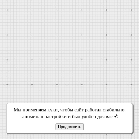
Мы применяем куки, чтобы сайт работал стабильно,
запоминал настройки и был удобен для вас 🍪
Продолжить