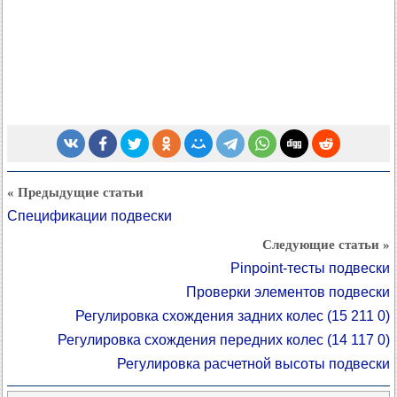
« Предыдущие статьи
Спецификации подвески
Следующие статьи »
Pinpoint-тесты подвески
Проверки элементов подвески
Регулировка схождения задних колес (15 211 0)
Регулировка схождения передних колес (14 117 0)
Регулировка расчетной высоты подвески