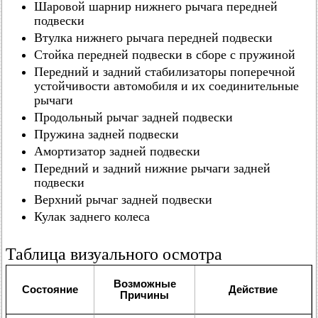
Шаровой шарнир нижнего рычага передней
подвески
Втулка нижнего рычага передней подвески
Стойка передней подвески в сборе с пружиной
Передний и задний стабилизаторы поперечной
устойчивости автомобиля и их соединительные
рычаги
Продольный рычаг задней подвески
Пружина задней подвески
Амортизатор задней подвески
Передний и задний нижние рычаги задней
подвески
Верхний рычаг задней подвески
Кулак заднего колеса
Таблица визуального осмотра
Возможные
Состояние
Действие
Причины