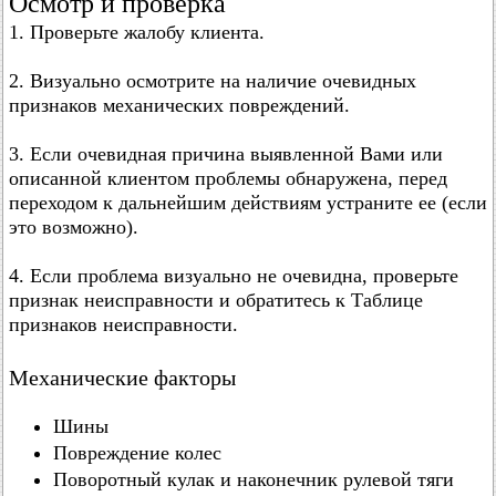
Осмотр и проверка
1. Проверьте жалобу клиента.
2. Визуально осмотрите на наличие очевидных
признаков механических повреждений.
3. Если очевидная причина выявленной Вами или
описанной клиентом проблемы обнаружена, перед
переходом к дальнейшим действиям устраните ее (если
это возможно).
4. Если проблема визуально не очевидна, проверьте
признак неисправности и обратитесь к Таблице
признаков неисправности.
Механические факторы
Шины
Повреждение колес
Поворотный кулак и наконечник рулевой тяги