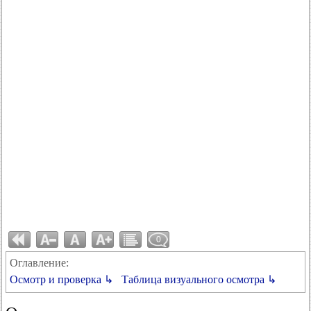
0
Оглавление:
Осмотр и проверка ↳
Таблица визуального осмотра ↳