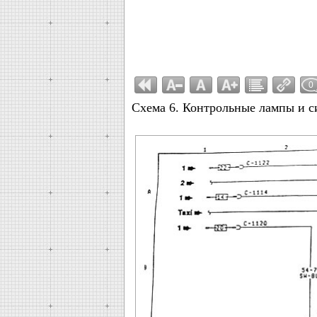
0
Схема 6. Контрольные лампы и с