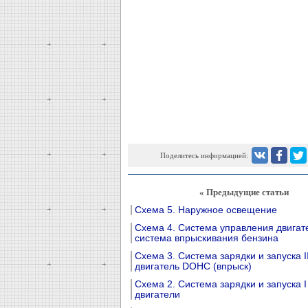
Поделитесь информацией:
« Предыдущие статьи
Схема 5. Наружное освещение
Схема 4. Система управления двигат
система впрыскивания бензина
Схема 3. Система зарядки и запуска I
двигатель DOHC (впрыск)
Схема 2. Система зарядки и запуска I
двигатели