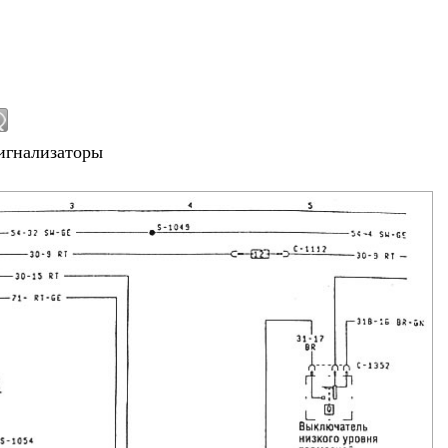
игнализаторы